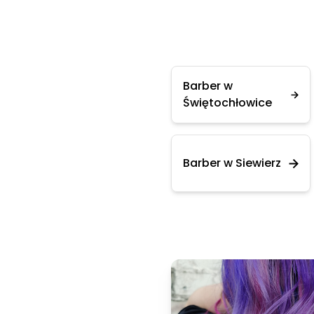
Barber w
Świętochłowice
Barber w Siewierz