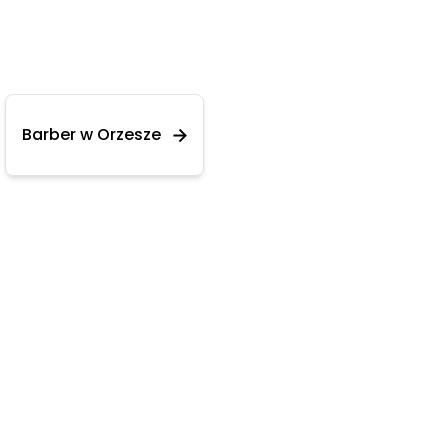
Barber w Orzesze