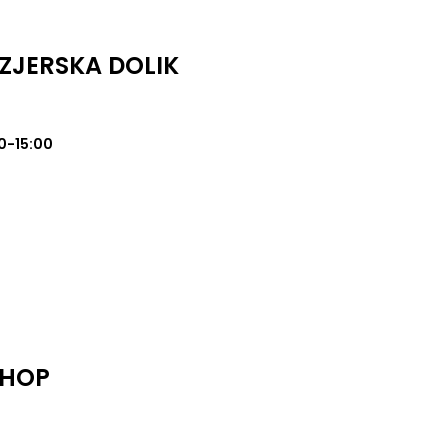
ZJERSKA DOLIK
0-15:00
SHOP