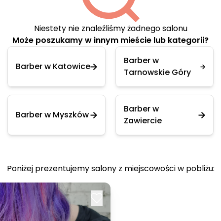
Niestety nie znaleźliśmy żadnego salonu
Może poszukamy w innym mieście lub kategorii?
Barber w
Barber w Katowice
Tarnowskie Góry
Barber w
Barber w Myszków
Zawiercie
Poniżej prezentujemy salony z miejscowości w pobliżu: