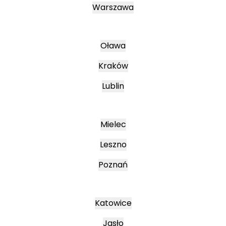
Warszawa
Oława
Kraków
Lublin
Mielec
Leszno
Poznań
Katowice
Jasło