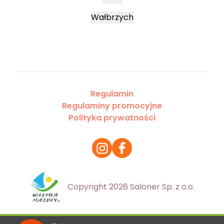
Wałbrzych
Regulamin
Regulaminy promocyjne
Polityka prywatności
Copyright 2026 Saloner Sp. z o.o.