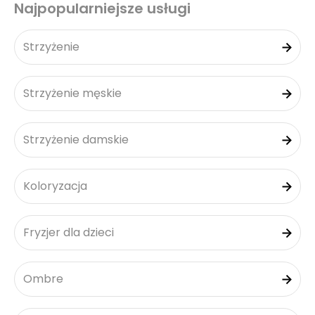
Najpopularniejsze usługi
Strzyżenie
Strzyżenie męskie
Strzyżenie damskie
Koloryzacja
Fryzjer dla dzieci
Ombre