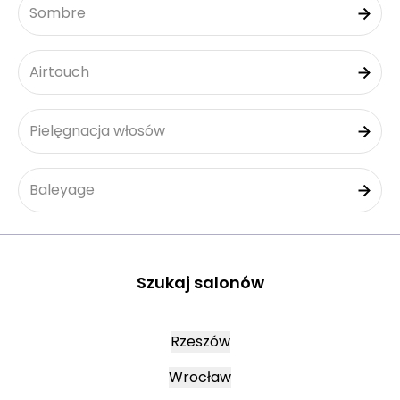
Sombre
Airtouch
Pielęgnacja włosów
Baleyage
Szukaj salonów
Rzeszów
Wrocław