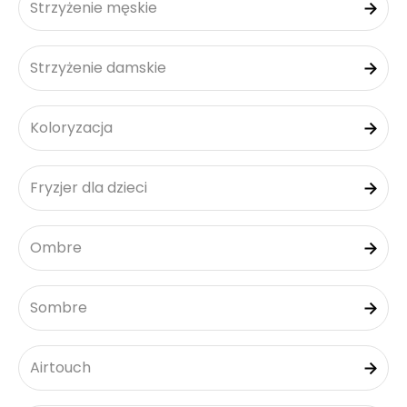
Strzyżenie męskie
Strzyżenie damskie
Koloryzacja
Fryzjer dla dzieci
Ombre
Sombre
Airtouch