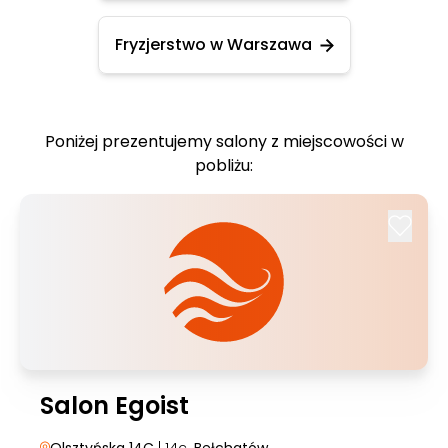
Fryzjerstwo w Warszawa
Poniżej prezentujemy salony z miejscowości w
pobliżu:
Salon Egoist