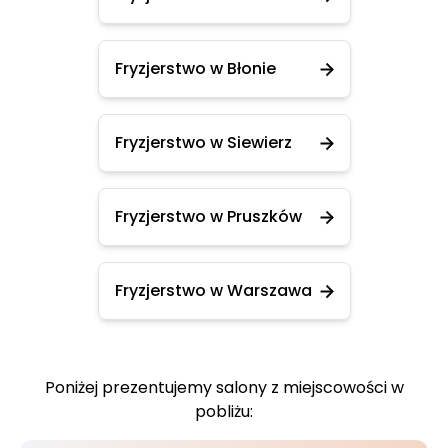
Fryzjerstwo w Błonie
Fryzjerstwo w Siewierz
Fryzjerstwo w Pruszków
Fryzjerstwo w Warszawa
Poniżej prezentujemy salony z miejscowości w
pobliżu: