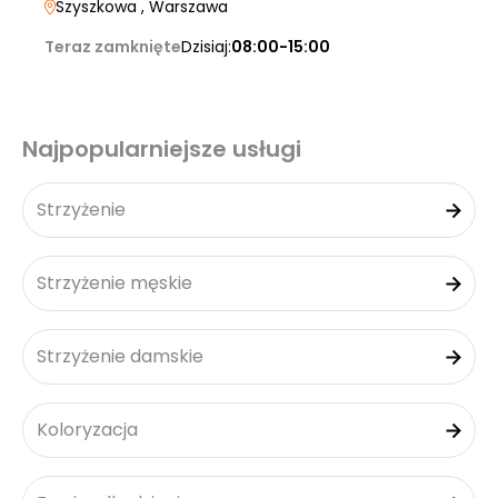
Szyszkowa
, Warszawa
Teraz zamknięte
Dzisiaj:
08:00-15:00
Najpopularniejsze usługi
Strzyżenie
Strzyżenie męskie
Strzyżenie damskie
Koloryzacja