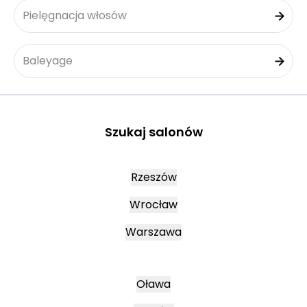
Pielęgnacja włosów
Baleyage
Szukaj salonów
Rzeszów
Wrocław
Warszawa
Oława