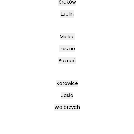
Kraków
Lublin
Mielec
Leszno
Poznań
Katowice
Jasło
Wałbrzych