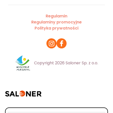
Regulamin
Regulaminy promocyjne
Polityka prywatności
Copyright 2026 Saloner Sp. z o.o.