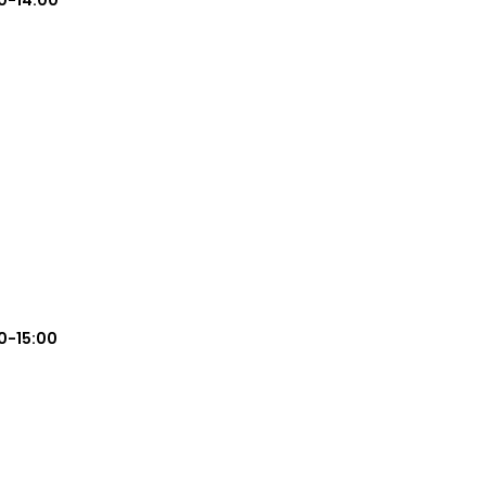
0-14:00
0-15:00