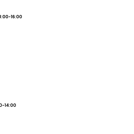
8:00-16:00
0-14:00