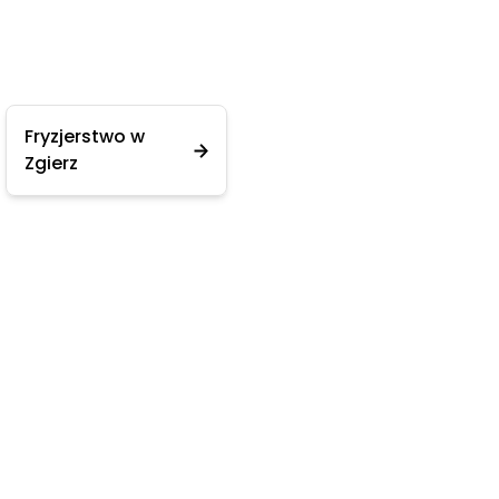
Fryzjerstwo w
Zgierz