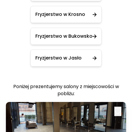
Fryzjerstwo w Krosno
Fryzjerstwo w Bukowsko
Fryzjerstwo w Jasło
Poniżej prezentujemy salony z miejscowości w
pobliżu: