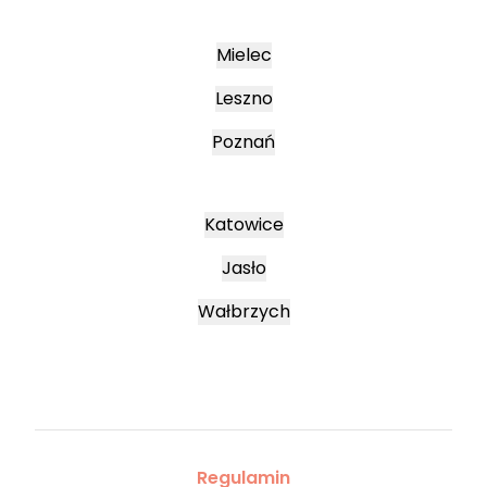
Mielec
Leszno
Poznań
Katowice
Jasło
Wałbrzych
Regulamin