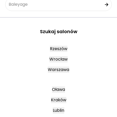
Baleyage
Szukaj salonów
Rzeszów
Wrocław
Warszawa
Oława
Kraków
Lublin