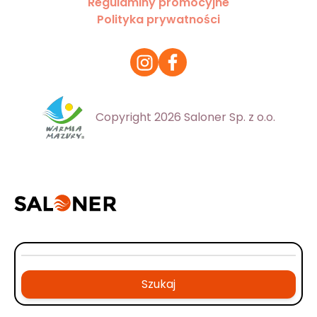
Regulaminy promocyjne
Polityka prywatności
Copyright 2026 Saloner Sp. z o.o.
Szukaj