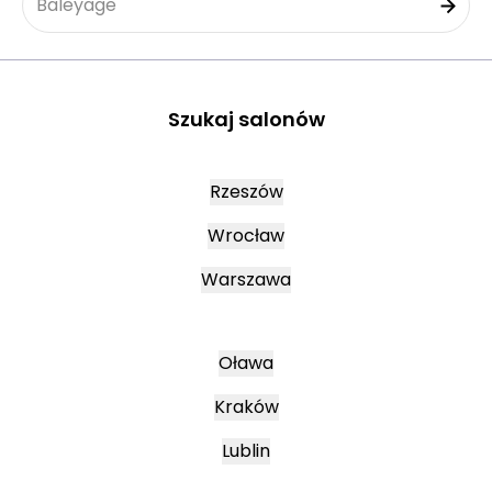
Baleyage
Szukaj salonów
Rzeszów
Wrocław
Warszawa
Oława
Kraków
Lublin