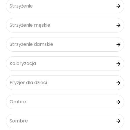
Strzyżenie
Strzyżenie męskie
Strzyżenie damskie
Koloryzacja
Fryzjer dla dzieci
Ombre
Sombre