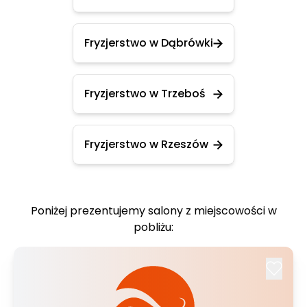
Fryzjerstwo w Dąbrówki
Fryzjerstwo w Trzeboś
Fryzjerstwo w Rzeszów
Poniżej prezentujemy salony z miejscowości w
pobliżu: