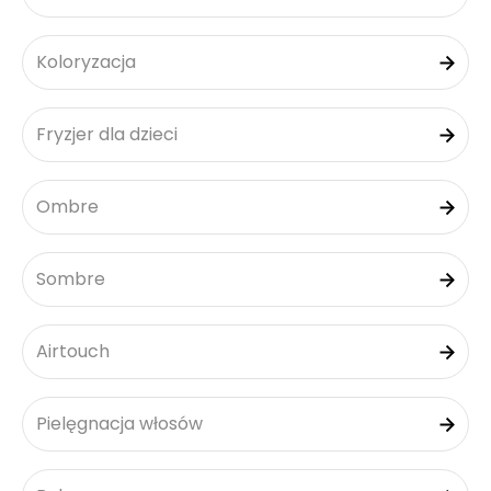
Koloryzacja
Fryzjer dla dzieci
Ombre
Sombre
Airtouch
Pielęgnacja włosów