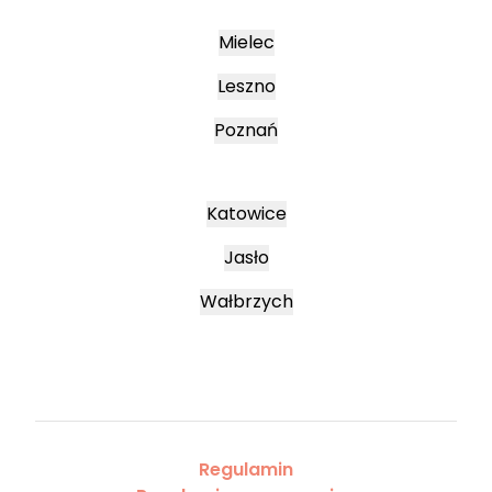
Mielec
Leszno
Poznań
Katowice
Jasło
Wałbrzych
Regulamin