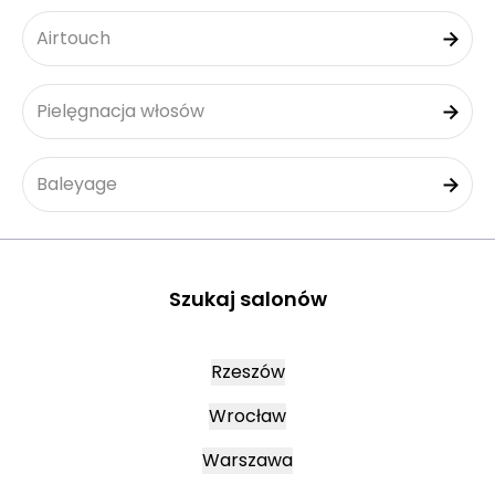
Airtouch
Pielęgnacja włosów
Baleyage
Szukaj salonów
Rzeszów
Wrocław
Warszawa