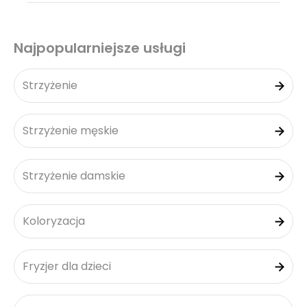
Najpopularniejsze usługi
Strzyżenie
Strzyżenie męskie
Strzyżenie damskie
Koloryzacja
Fryzjer dla dzieci