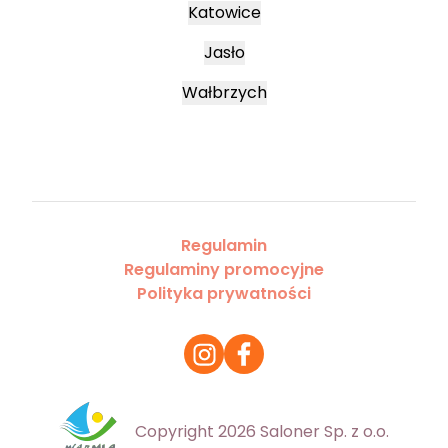
Katowice
Jasło
Wałbrzych
Regulamin
Regulaminy promocyjne
Polityka prywatności
Copyright 2026 Saloner Sp. z o.o.