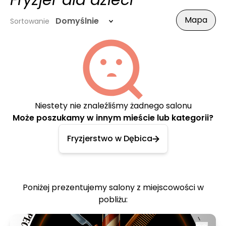
Fryzjer dla dzieci
Mapa
Domyślnie
Sortowanie
Niestety nie znaleźliśmy żadnego salonu
Może poszukamy w innym mieście lub kategorii?
Fryzjerstwo w Dębica
Poniżej prezentujemy salony z miejscowości w
pobliżu: