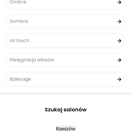
Ombre
Sombre
Airtouch
Pielęgnacja włosów
Baleyage
Szukaj salonów
Rzeszów