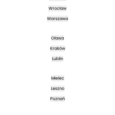
Wrocław
Warszawa
Oława
Kraków
Lublin
Mielec
Leszno
Poznań