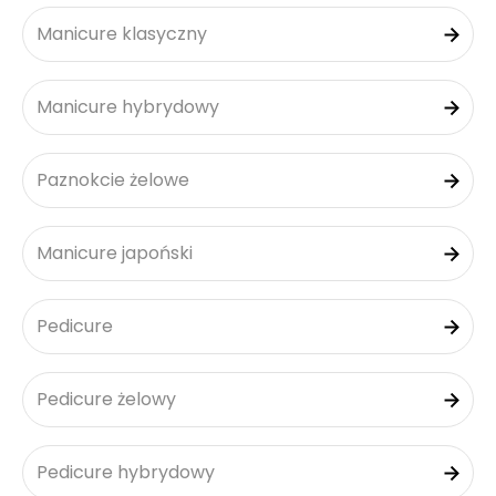
Manicure klasyczny
Manicure hybrydowy
Paznokcie żelowe
Manicure japoński
Pedicure
Pedicure żelowy
Pedicure hybrydowy