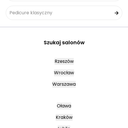
Pedicure klasyczny
Szukaj salonów
Rzeszów
Wrocław
Warszawa
Oława
Kraków