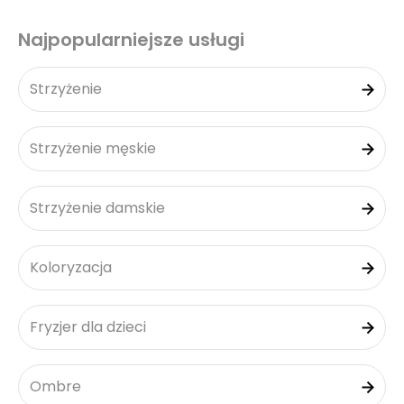
Najpopularniejsze usługi
Strzyżenie
Strzyżenie męskie
Strzyżenie damskie
Koloryzacja
Fryzjer dla dzieci
Ombre