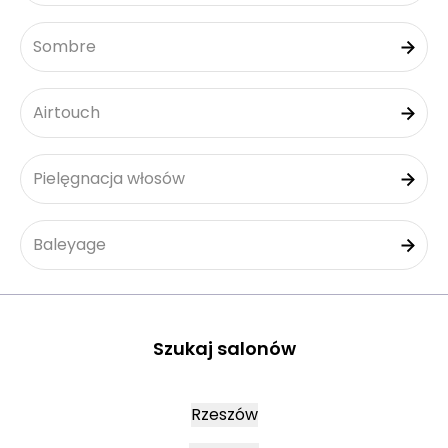
Sombre
Airtouch
Pielęgnacja włosów
Baleyage
Szukaj salonów
Rzeszów