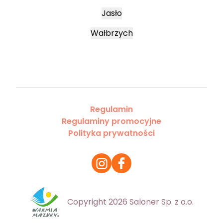
Jasło
Wałbrzych
Regulamin
Regulaminy promocyjne
Polityka prywatności
Copyright 2026 Saloner Sp. z o.o.