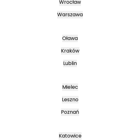
Wrocław
Warszawa
Oława
Kraków
Lublin
Mielec
Leszno
Poznań
Katowice