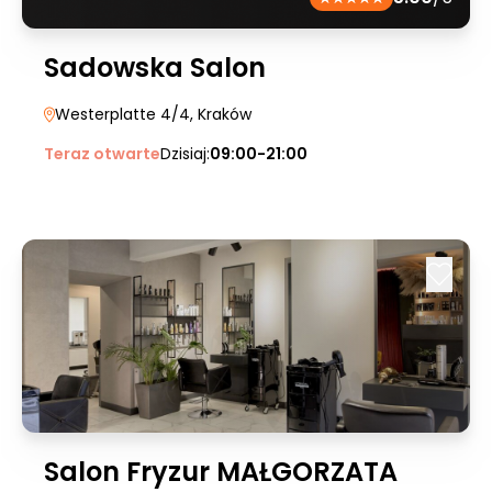
Sadowska Salon
Westerplatte 4/4
, Kraków
Teraz otwarte
Dzisiaj:
09:00-21:00
Salon Fryzur MAŁGORZATA