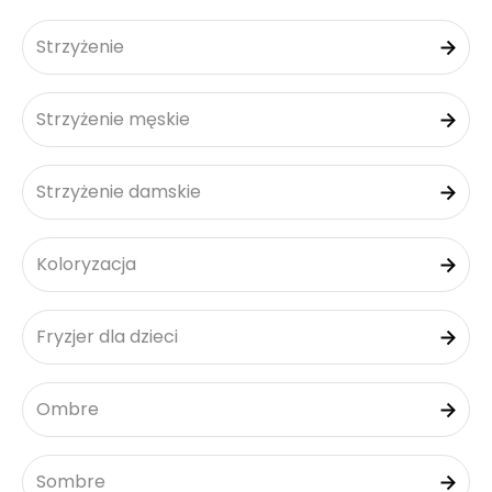
Strzyżenie
Strzyżenie męskie
Strzyżenie damskie
Koloryzacja
Fryzjer dla dzieci
Ombre
Sombre