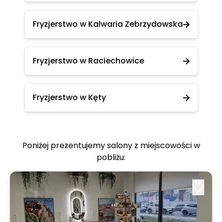
Fryzjerstwo w Kalwaria Zebrzydowska
Fryzjerstwo w Raciechowice
Fryzjerstwo w Kęty
Poniżej prezentujemy salony z miejscowości w
pobliżu: