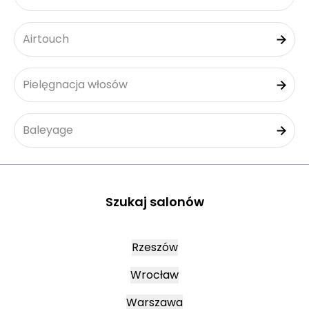
Airtouch
Pielęgnacja włosów
Baleyage
Szukaj salonów
Rzeszów
Wrocław
Warszawa