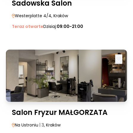
Sadowska Salon
Westerplatte 4/4
, Kraków
Teraz otwarte
Dzisiaj:
09:00-21:00
Salon Fryzur MAŁGORZATA
Na Ustroniu
| 3
, Kraków