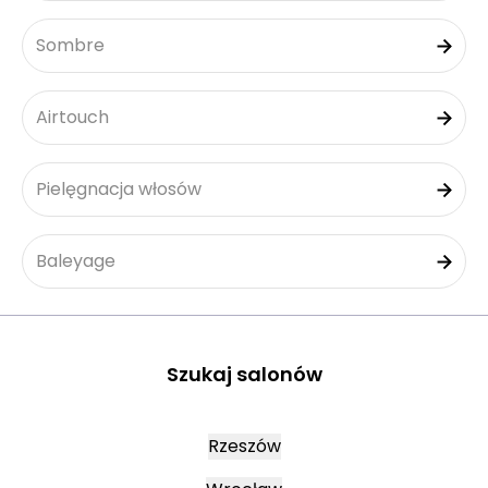
Sombre
Airtouch
Pielęgnacja włosów
Baleyage
Szukaj salonów
Rzeszów