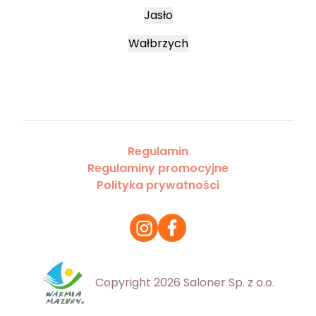
Jasło
Wałbrzych
Regulamin
Regulaminy promocyjne
Polityka prywatności
Copyright 2026 Saloner Sp. z o.o.