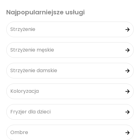
Najpopularniejsze usługi
Strzyżenie
Strzyżenie męskie
Strzyżenie damskie
Koloryzacja
Fryzjer dla dzieci
Ombre