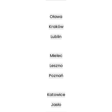
Oława
Kraków
Lublin
Mielec
Leszno
Poznań
Katowice
Jasło