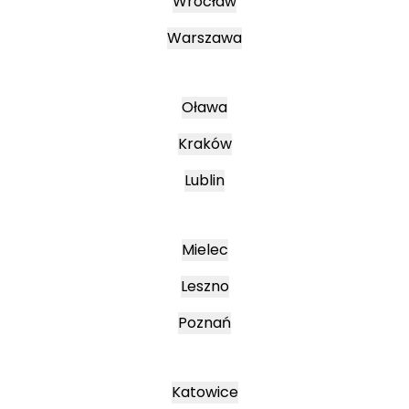
Wrocław
Warszawa
Oława
Kraków
Lublin
Mielec
Leszno
Poznań
Katowice