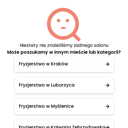
Niestety nie znaleźliśmy żadnego salonu
Może poszukamy w innym mieście lub kategorii?
Fryzjerstwo w Kraków
Fryzjerstwo w Luborzyca
Fryzjerstwo w Myślenice
Fryzjerstwo w Kalwaria Zebrzydowska