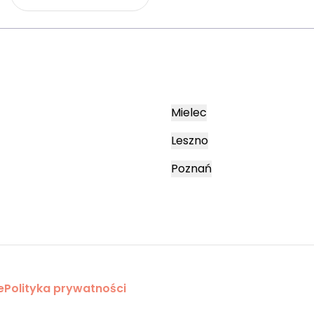
Mielec
Leszno
Poznań
e
Polityka prywatności