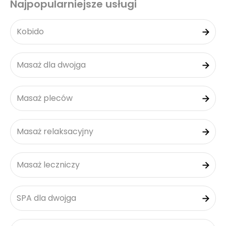
Najpopularniejsze usługi
Kobido
Masaż dla dwojga
Masaż pleców
Masaż relaksacyjny
Masaż leczniczy
SPA dla dwojga