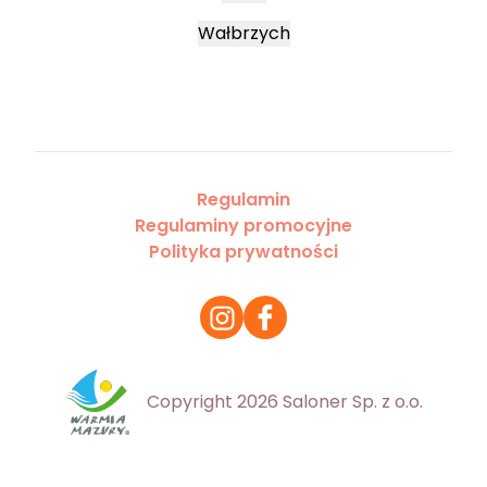
Wałbrzych
Regulamin
Regulaminy promocyjne
Polityka prywatności
Copyright 2026 Saloner Sp. z o.o.