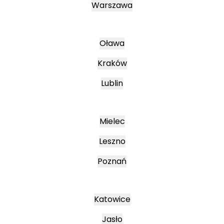
Warszawa
Oława
Kraków
Lublin
Mielec
Leszno
Poznań
Katowice
Jasło