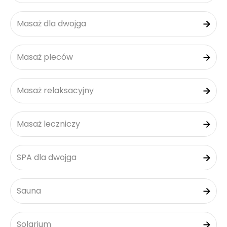
Masaż dla dwojga
Masaż pleców
Masaż relaksacyjny
Masaż leczniczy
SPA dla dwojga
Sauna
Solarium