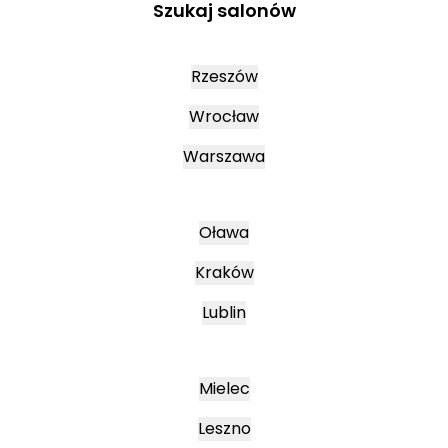
Szukaj salonów
Rzeszów
Wrocław
Warszawa
Oława
Kraków
Lublin
Mielec
Leszno