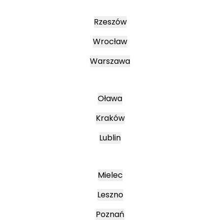
Rzeszów
Wrocław
Warszawa
Oława
Kraków
Lublin
Mielec
Leszno
Poznań