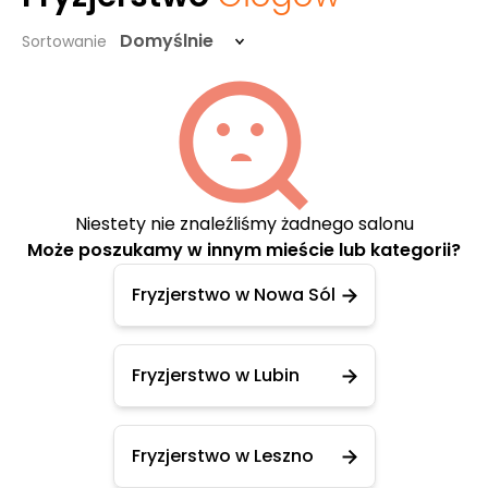
Domyślnie
Sortowanie
Niestety nie znaleźliśmy żadnego salonu
Może poszukamy w innym mieście lub kategorii?
Fryzjerstwo w Nowa Sól
Fryzjerstwo w Lubin
Fryzjerstwo w Leszno