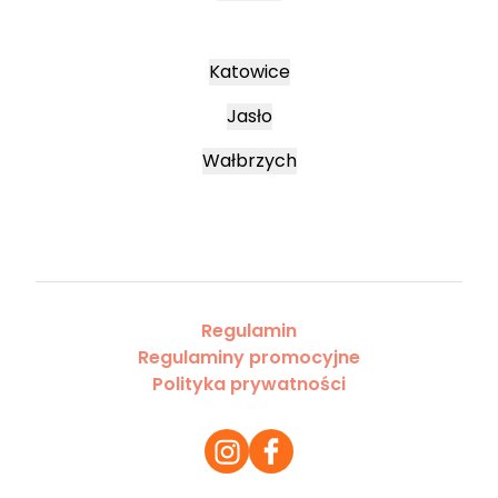
Katowice
Jasło
Wałbrzych
Regulamin
Regulaminy promocyjne
Polityka prywatności