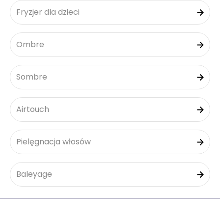
Fryzjer dla dzieci
Ombre
Sombre
Airtouch
Pielęgnacja włosów
Baleyage