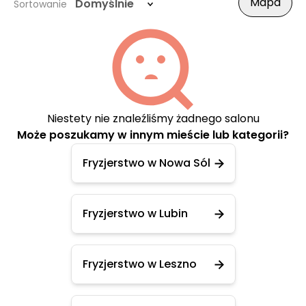
Mapa
Domyślnie
Sortowanie
Niestety nie znaleźliśmy żadnego salonu
Może poszukamy w innym mieście lub kategorii?
Fryzjerstwo w Nowa Sól
Fryzjerstwo w Lubin
Fryzjerstwo w Leszno