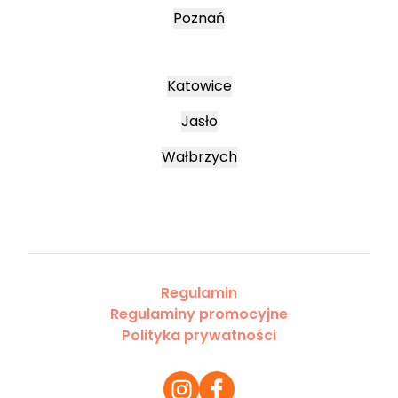
Poznań
Katowice
Jasło
Wałbrzych
Regulamin
Regulaminy promocyjne
Polityka prywatności