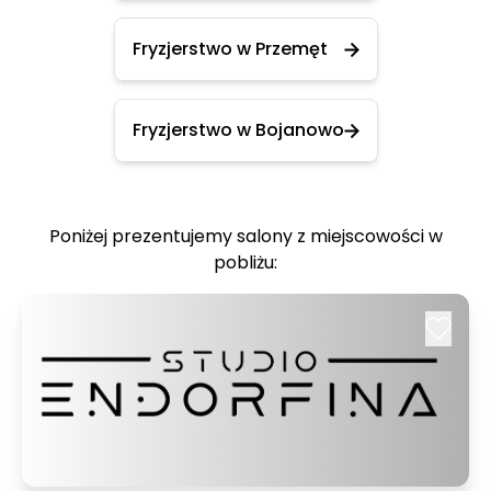
Fryzjerstwo w Przemęt
Fryzjerstwo w Bojanowo
Poniżej prezentujemy salony z miejscowości w
pobliżu: