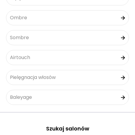
Ombre
Sombre
Airtouch
Pielęgnacja włosów
Baleyage
Szukaj salonów