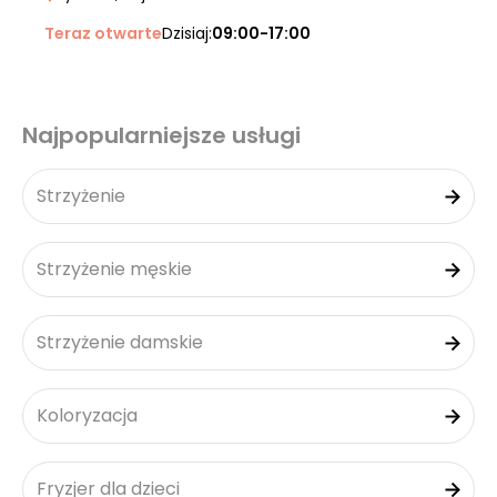
Teraz otwarte
Dzisiaj:
09:00-17:00
Najpopularniejsze usługi
Strzyżenie
Strzyżenie męskie
Strzyżenie damskie
Koloryzacja
Fryzjer dla dzieci