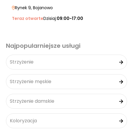
Rynek 9
, Bojanowo
Teraz otwarte
Dzisiaj:
09:00-17:00
Najpopularniejsze usługi
Strzyżenie
Strzyżenie męskie
Strzyżenie damskie
Koloryzacja