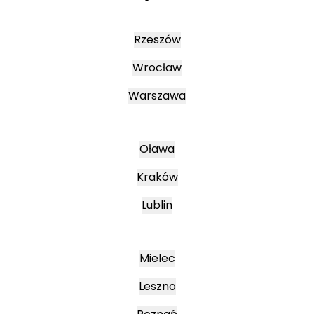
Rzeszów
Wrocław
Warszawa
Oława
Kraków
Lublin
Mielec
Leszno