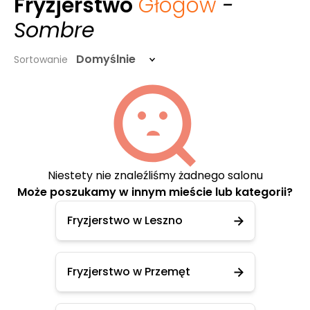
Fryzjerstwo
Głogów
-
Sombre
Domyślnie
Sortowanie
Niestety nie znaleźliśmy żadnego salonu
Może poszukamy w innym mieście lub kategorii?
Fryzjerstwo w Leszno
Fryzjerstwo w Przemęt