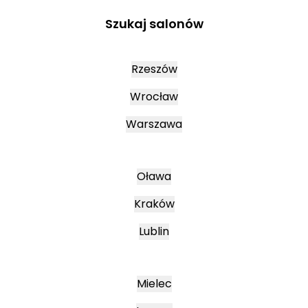
Szukaj salonów
Rzeszów
Wrocław
Warszawa
Oława
Kraków
Lublin
Mielec