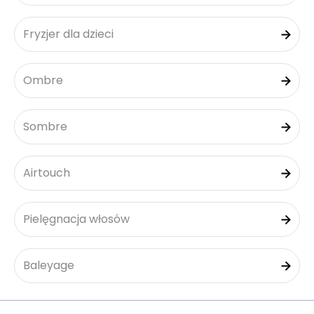
Fryzjer dla dzieci
Ombre
Sombre
Airtouch
Pielęgnacja włosów
Baleyage