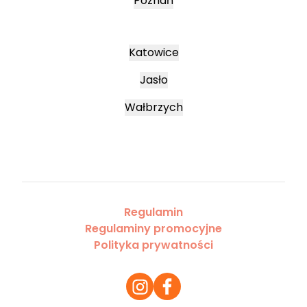
Poznań
Katowice
Jasło
Wałbrzych
Regulamin
Regulaminy promocyjne
Polityka prywatności