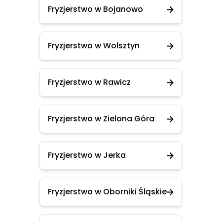
Fryzjerstwo w Bojanowo
Fryzjerstwo w Wolsztyn
Fryzjerstwo w Rawicz
Fryzjerstwo w Zielona Góra
Fryzjerstwo w Jerka
Fryzjerstwo w Oborniki Śląskie