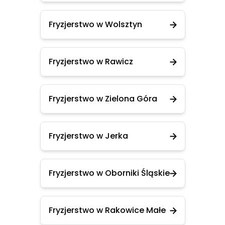
Fryzjerstwo w Wolsztyn
Fryzjerstwo w Rawicz
Fryzjerstwo w Zielona Góra
Fryzjerstwo w Jerka
Fryzjerstwo w Oborniki Śląskie
Fryzjerstwo w Rakowice Małe