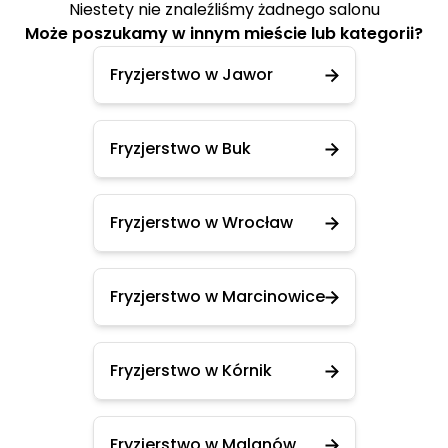
Niestety nie znaleźliśmy żadnego salonu
Może poszukamy w innym mieście lub kategorii?
Fryzjerstwo w Jawor
Fryzjerstwo w Buk
Fryzjerstwo w Wrocław
Fryzjerstwo w Marcinowice
Fryzjerstwo w Kórnik
Fryzjerstwo w Malanów