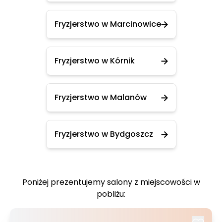
Fryzjerstwo w Marcinowice
Fryzjerstwo w Kórnik
Fryzjerstwo w Malanów
Fryzjerstwo w Bydgoszcz
Poniżej prezentujemy salony z miejscowości w
pobliżu: