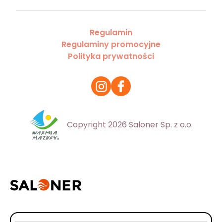
Regulamin
Regulaminy promocyjne
Polityka prywatności
Copyright 2026 Saloner Sp. z o.o.