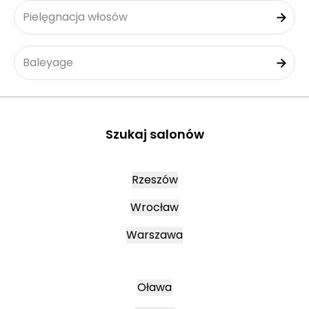
Pielęgnacja włosów
Baleyage
Szukaj salonów
Rzeszów
Wrocław
Warszawa
Oława