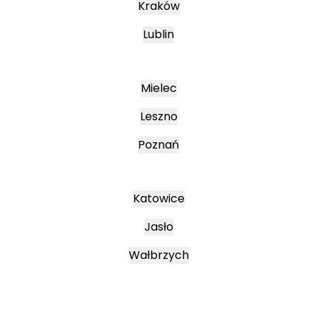
Kraków
Lublin
Mielec
Leszno
Poznań
Katowice
Jasło
Wałbrzych