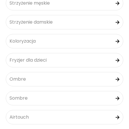
Strzyżenie męskie
Strzyżenie damskie
Koloryzacja
Fryzjer dla dzieci
Ombre
Sombre
Airtouch