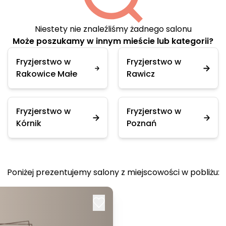
Niestety nie znaleźliśmy żadnego salonu
Może poszukamy w innym mieście lub kategorii?
Fryzjerstwo w
Fryzjerstwo w
Rakowice Małe
Rawicz
Fryzjerstwo w
Fryzjerstwo w
Kórnik
Poznań
Poniżej prezentujemy salony z miejscowości w pobliżu: