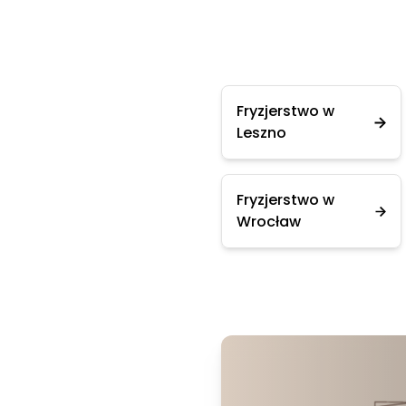
Fryzjerstwo w
Leszno
Fryzjerstwo w
Wrocław