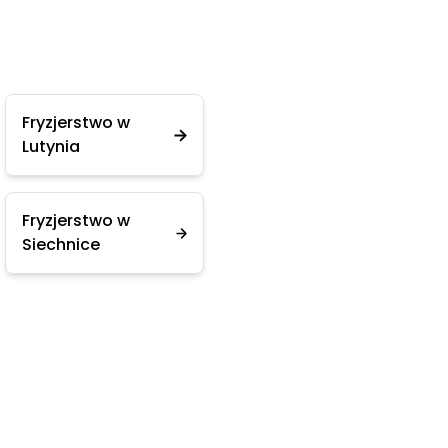
Fryzjerstwo w
Lutynia
Fryzjerstwo w
Siechnice