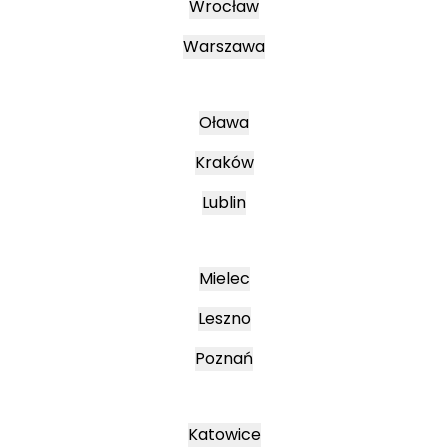
Wrocław
Warszawa
Oława
Kraków
Lublin
Mielec
Leszno
Poznań
Katowice