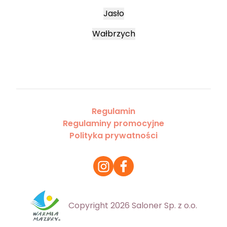
Jasło
Wałbrzych
Regulamin
Regulaminy promocyjne
Polityka prywatności
Copyright 2026 Saloner Sp. z o.o.