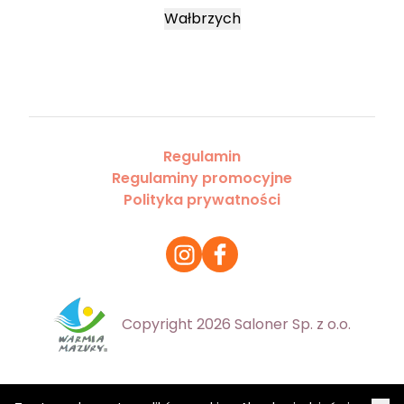
Wałbrzych
Regulamin
Regulaminy promocyjne
Polityka prywatności
Copyright 2026 Saloner Sp. z o.o.