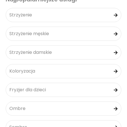
Strzyżenie
Strzyżenie męskie
Strzyżenie damskie
Koloryzacja
Fryzjer dla dzieci
Ombre