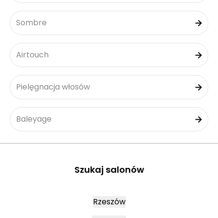
Sombre
Airtouch
Pielęgnacja włosów
Baleyage
Szukaj salonów
Rzeszów