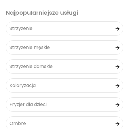
Najpopularniejsze usługi
Strzyżenie
Strzyżenie męskie
Strzyżenie damskie
Koloryzacja
Fryzjer dla dzieci
Ombre