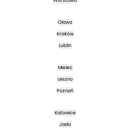
Warszawa
Oława
Kraków
Lublin
Mielec
Leszno
Poznań
Katowice
Jasło