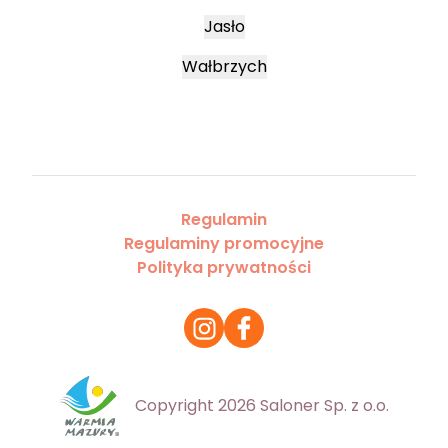
Jasło
Wałbrzych
Regulamin
Regulaminy promocyjne
Polityka prywatności
Copyright 2026 Saloner Sp. z o.o.