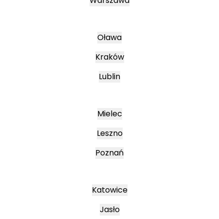
Warszawa
Oława
Kraków
Lublin
Mielec
Leszno
Poznań
Katowice
Jasło