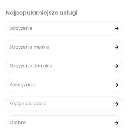
Najpopularniejsze usługi
Strzyżenie
Strzyżenie męskie
Strzyżenie damskie
Koloryzacja
Fryzjer dla dzieci
Ombre