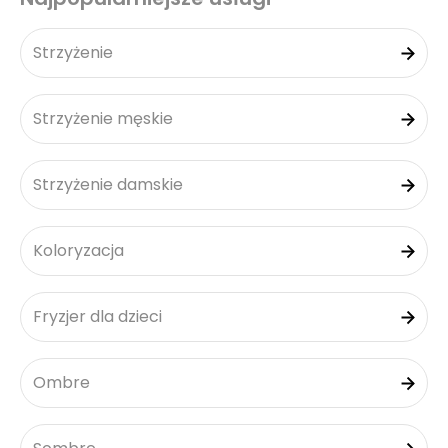
Strzyżenie
Strzyżenie męskie
Strzyżenie damskie
Koloryzacja
Fryzjer dla dzieci
Ombre