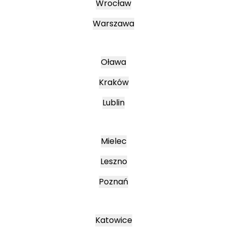
Wrocław
Warszawa
Oława
Kraków
Lublin
Mielec
Leszno
Poznań
Katowice