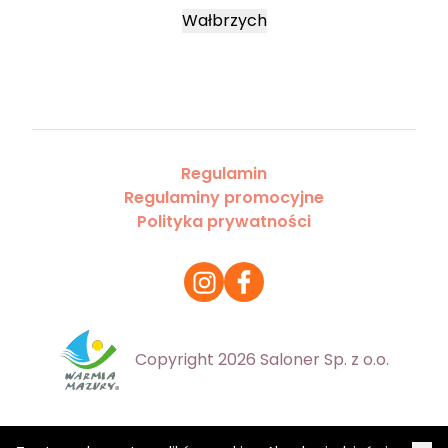
Wałbrzych
Regulamin
Regulaminy promocyjne
Polityka prywatności
Copyright 2026 Saloner Sp. z o.o.