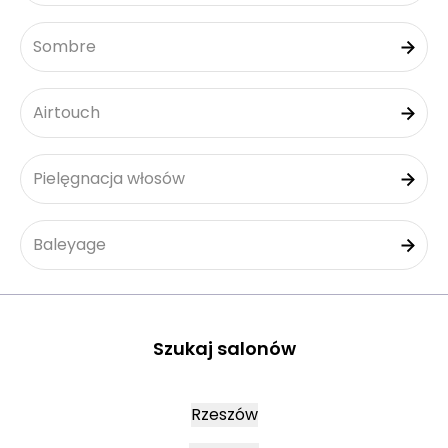
Sombre
Airtouch
Pielęgnacja włosów
Baleyage
Szukaj salonów
Rzeszów