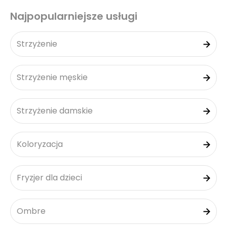
Najpopularniejsze usługi
Strzyżenie
Strzyżenie męskie
Strzyżenie damskie
Koloryzacja
Fryzjer dla dzieci
Ombre