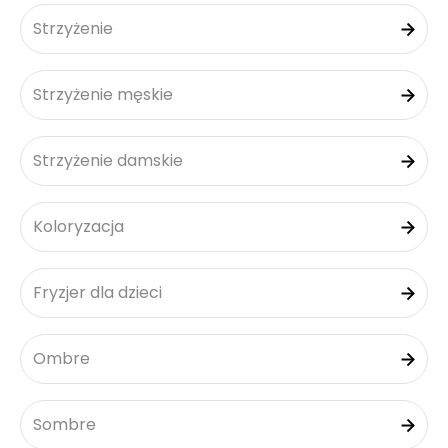
Strzyżenie
Strzyżenie męskie
Strzyżenie damskie
Koloryzacja
Fryzjer dla dzieci
Ombre
Sombre