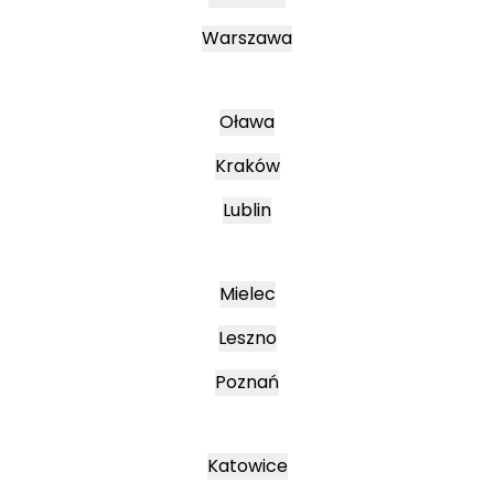
Warszawa
Oława
Kraków
Lublin
Mielec
Leszno
Poznań
Katowice