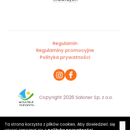
Regulamin
Regulaminy promocyjne
Polityka prywatności
Copyright 2026 Saloner Sp. z o.o.
Ta strona korzysta z plików cookies. Aby dowiedzieć się