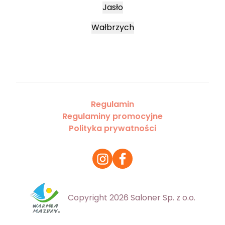
Jasło
Wałbrzych
Regulamin
Regulaminy promocyjne
Polityka prywatności
Copyright 2026 Saloner Sp. z o.o.