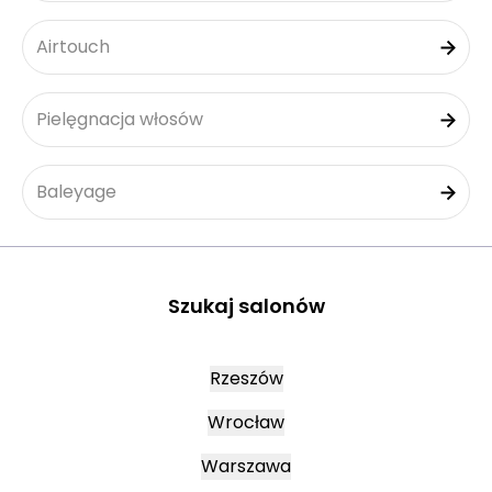
Airtouch
Pielęgnacja włosów
Baleyage
Szukaj salonów
Rzeszów
Wrocław
Warszawa