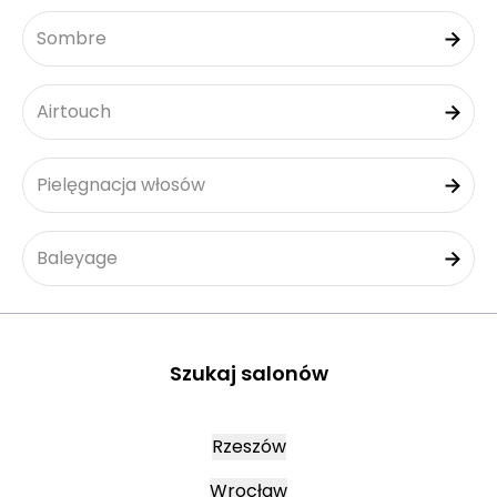
Sombre
Airtouch
Pielęgnacja włosów
Baleyage
Szukaj salonów
Rzeszów
Wrocław