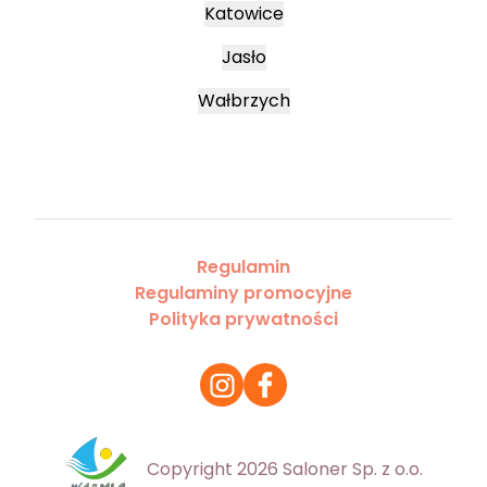
Katowice
Jasło
Wałbrzych
Regulamin
Regulaminy promocyjne
Polityka prywatności
Copyright 2026 Saloner Sp. z o.o.