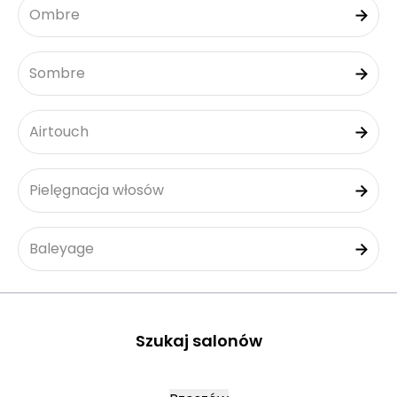
Ombre
Sombre
Airtouch
Pielęgnacja włosów
Baleyage
Szukaj salonów