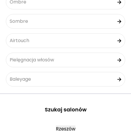
Ombre
Sombre
Airtouch
Pielęgnacja włosów
Baleyage
Szukaj salonów
Rzeszów