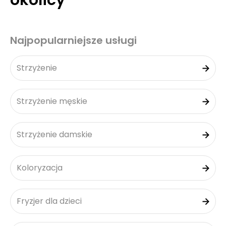
okolicy
Najpopularniejsze usługi
Strzyżenie
Strzyżenie męskie
Strzyżenie damskie
Koloryzacja
Fryzjer dla dzieci