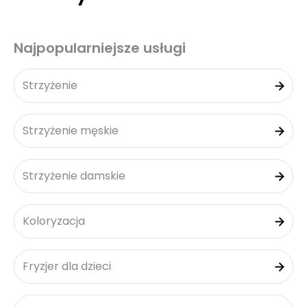
Najpopularniejsze usługi
Strzyżenie
Strzyżenie męskie
Strzyżenie damskie
Koloryzacja
Fryzjer dla dzieci