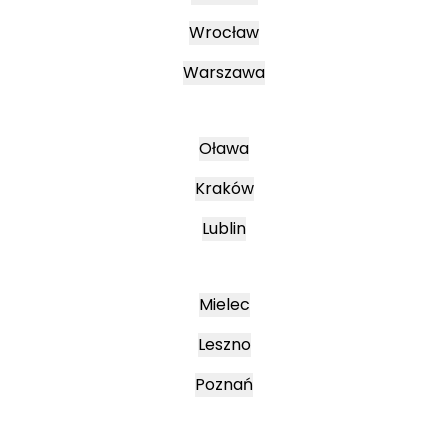
Wrocław
Warszawa
Oława
Kraków
Lublin
Mielec
Leszno
Poznań