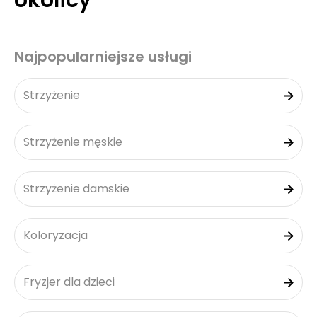
okolicy
Najpopularniejsze usługi
Strzyżenie
Strzyżenie męskie
Strzyżenie damskie
Koloryzacja
Fryzjer dla dzieci