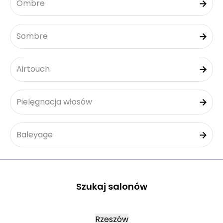
Ombre
Sombre
Airtouch
Pielęgnacja włosów
Baleyage
Szukaj salonów
Rzeszów