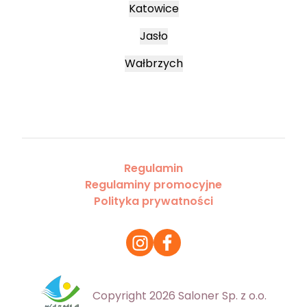
Katowice
Jasło
Wałbrzych
Regulamin
Regulaminy promocyjne
Polityka prywatności
Copyright 2026 Saloner Sp. z o.o.