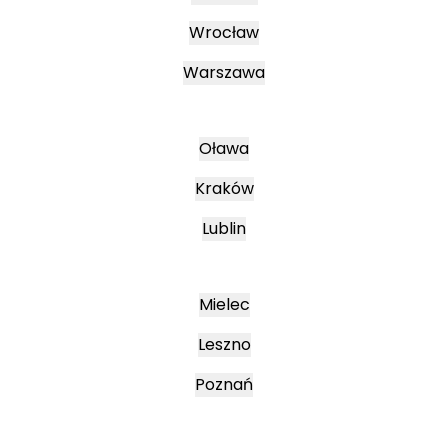
Wrocław
Warszawa
Oława
Kraków
Lublin
Mielec
Leszno
Poznań