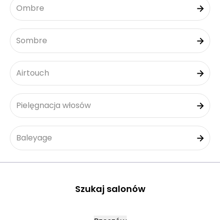
Ombre
Sombre
Airtouch
Pielęgnacja włosów
Baleyage
Szukaj salonów