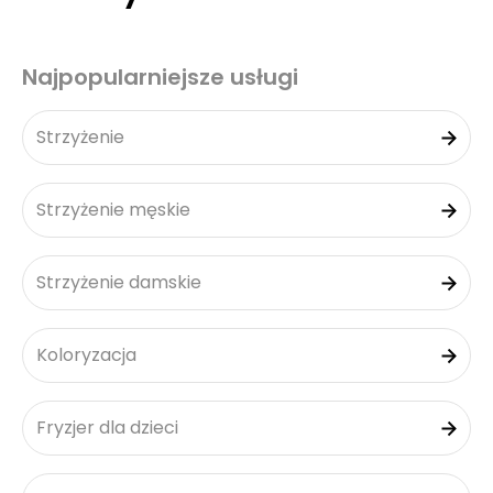
Najpopularniejsze usługi
Strzyżenie
Strzyżenie męskie
Strzyżenie damskie
Koloryzacja
Fryzjer dla dzieci