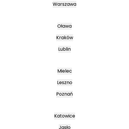
Warszawa
Oława
Kraków
Lublin
Mielec
Leszno
Poznań
Katowice
Jasło