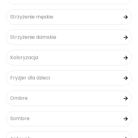
Strzyżenie męskie
Strzyżenie damskie
Koloryzacja
Fryzjer dla dzieci
Ombre
Sombre