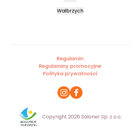
Wałbrzych
Regulamin
Regulaminy promocyjne
Polityka prywatności
Copyright 2026 Saloner Sp. z o.o.