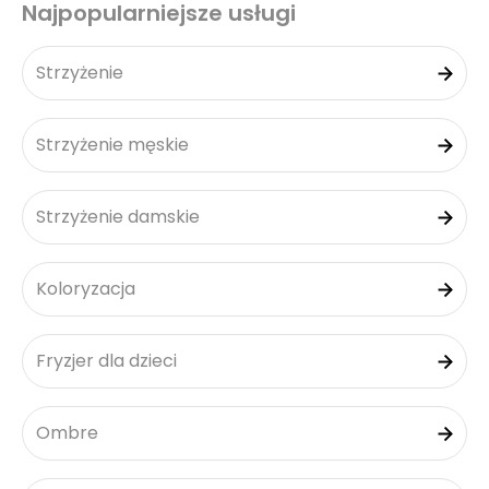
Najpopularniejsze usługi
Strzyżenie
Strzyżenie męskie
Strzyżenie damskie
Koloryzacja
Fryzjer dla dzieci
Ombre