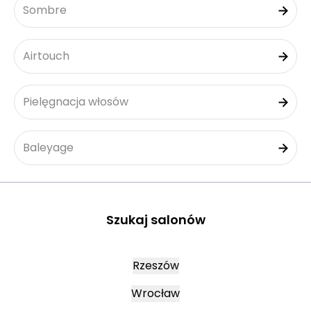
Sombre
Airtouch
Pielęgnacja włosów
Baleyage
Szukaj salonów
Rzeszów
Wrocław