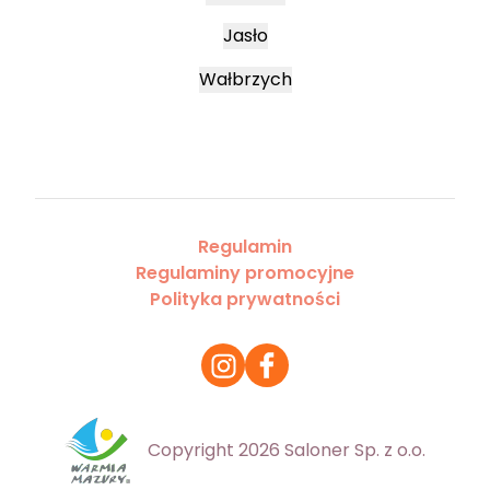
Jasło
Wałbrzych
Regulamin
Regulaminy promocyjne
Polityka prywatności
Copyright 2026 Saloner Sp. z o.o.