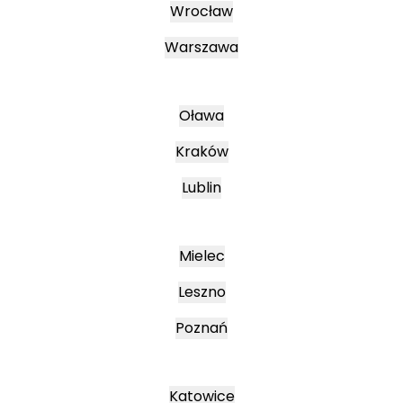
Wrocław
Warszawa
Oława
Kraków
Lublin
Mielec
Leszno
Poznań
Katowice