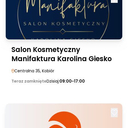
Salon Kosmetyczny
Manifaktura Karolina Giesko
Centralna 35
, Kobiór
Teraz zamknięte
Dzisiaj:
09:00-17:00