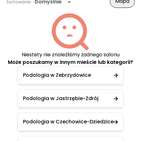
Mapa
Domyślnie
Sortowanie
Niestety nie znaleźliśmy żadnego salonu
Może poszukamy w innym mieście lub kategorii?
Podologia w Zebrzydowice
Podologia w Jastrzębie-Zdrój
Podologia w Czechowice-Dziedzice