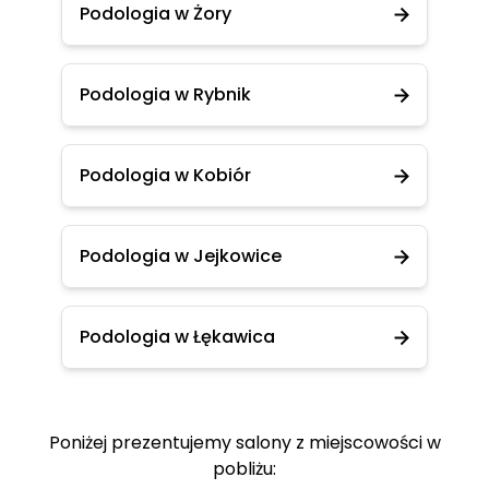
Podologia w Żory
Podologia w Rybnik
Podologia w Kobiór
Podologia w Jejkowice
Podologia w Łękawica
Poniżej prezentujemy salony z miejscowości w
pobliżu: