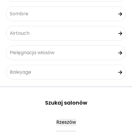
Sombre
Airtouch
Pielęgnacja włosów
Baleyage
Szukaj salonów
Rzeszów