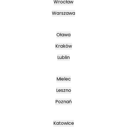
Wrocław
Warszawa
Oława
Kraków
Lublin
Mielec
Leszno
Poznań
Katowice