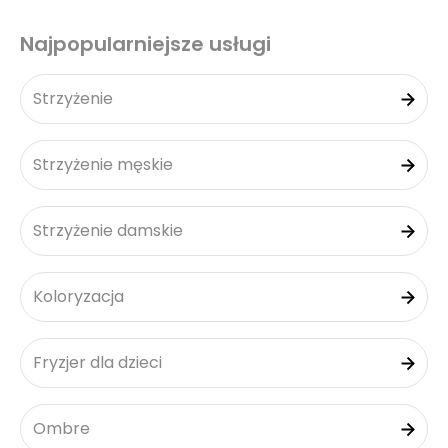
Najpopularniejsze usługi
Strzyżenie
Strzyżenie męskie
Strzyżenie damskie
Koloryzacja
Fryzjer dla dzieci
Ombre