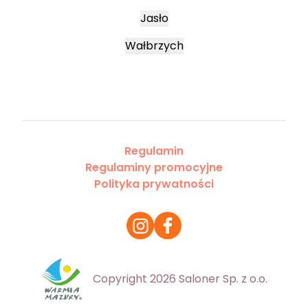
Jasło
Wałbrzych
Regulamin
Regulaminy promocyjne
Polityka prywatności
Copyright 2026 Saloner Sp. z o.o.