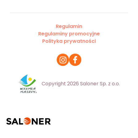
Regulamin
Regulaminy promocyjne
Polityka prywatności
Copyright 2026 Saloner Sp. z o.o.