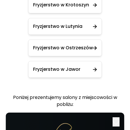
Fryzjerstwo w Krotoszyn
Fryzjerstwo w Lutynia
Fryzjerstwo w Ostrzeszów
Fryzjerstwo w Jawor
Poniżej prezentujemy salony z miejscowości w
pobliżu: