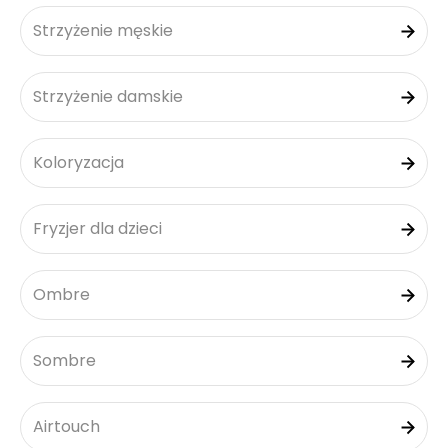
Strzyżenie męskie
Strzyżenie damskie
Koloryzacja
Fryzjer dla dzieci
Ombre
Sombre
Airtouch