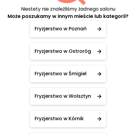
Niestety nie znaleźliśmy żadnego salonu
Może poszukamy w innym mieście lub kategorii?
Fryzjerstwo w Poznań
Fryzjerstwo w Ostroróg
Fryzjerstwo w Śmigiel
Fryzjerstwo w Wolsztyn
Fryzjerstwo w Kórnik