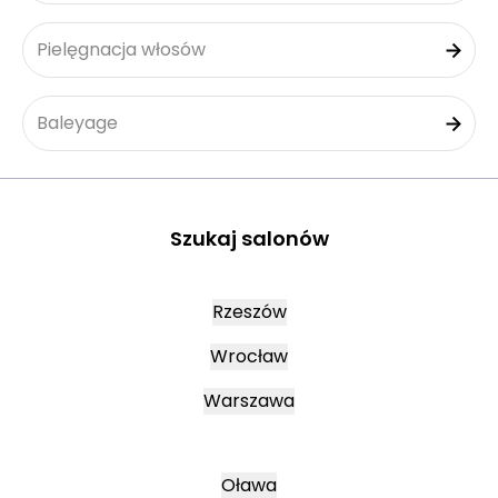
Pielęgnacja włosów
Baleyage
Szukaj salonów
Rzeszów
Wrocław
Warszawa
Oława