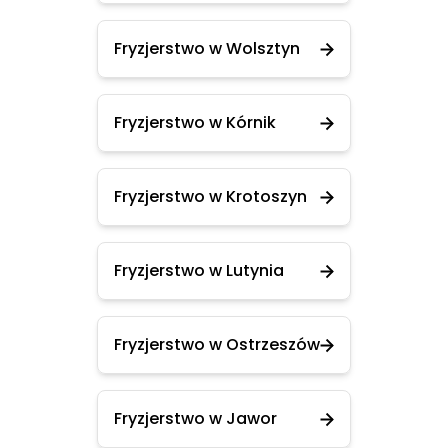
Fryzjerstwo w Wolsztyn
Fryzjerstwo w Kórnik
Fryzjerstwo w Krotoszyn
Fryzjerstwo w Lutynia
Fryzjerstwo w Ostrzeszów
Fryzjerstwo w Jawor