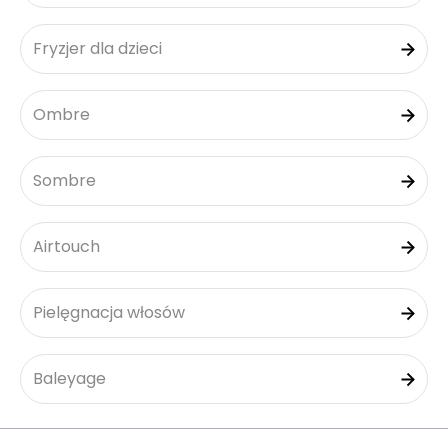
Fryzjer dla dzieci
Ombre
Sombre
Airtouch
Pielęgnacja włosów
Baleyage