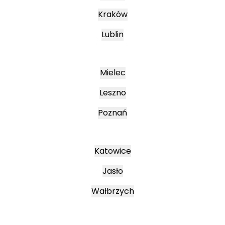
Kraków
Lublin
Mielec
Leszno
Poznań
Katowice
Jasło
Wałbrzych