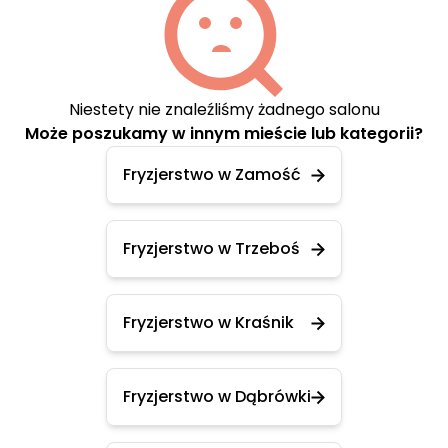
Niestety nie znaleźliśmy żadnego salonu
Może poszukamy w innym mieście lub kategorii?
Fryzjerstwo w Zamość
Fryzjerstwo w Trzeboś
Fryzjerstwo w Kraśnik
Fryzjerstwo w Dąbrówki