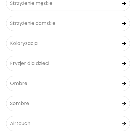
Strzyżenie męskie
Strzyżenie damskie
Koloryzacja
Fryzjer dla dzieci
Ombre
Sombre
Airtouch