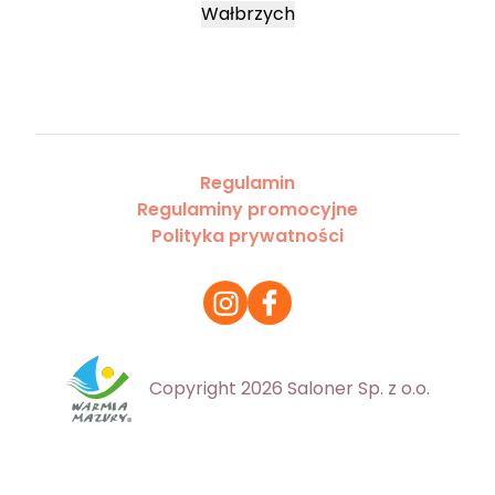
Wałbrzych
Regulamin
Regulaminy promocyjne
Polityka prywatności
Copyright 2026 Saloner Sp. z o.o.