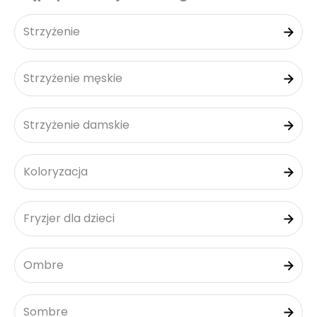
Strzyżenie
Strzyżenie męskie
Strzyżenie damskie
Koloryzacja
Fryzjer dla dzieci
Ombre
Sombre