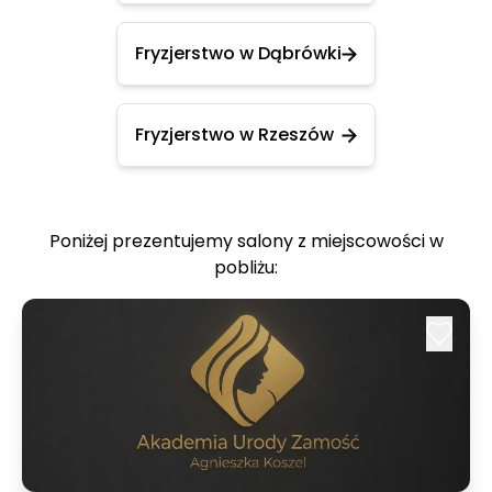
Fryzjerstwo w Dąbrówki
Fryzjerstwo w Rzeszów
Poniżej prezentujemy salony z miejscowości w
pobliżu: