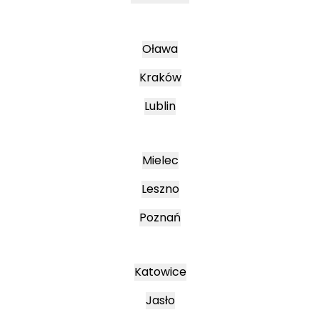
Oława
Kraków
Lublin
Mielec
Leszno
Poznań
Katowice
Jasło