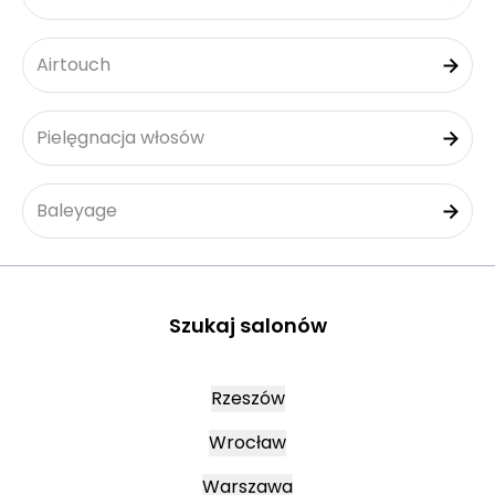
Airtouch
Pielęgnacja włosów
Baleyage
Szukaj salonów
Rzeszów
Wrocław
Warszawa