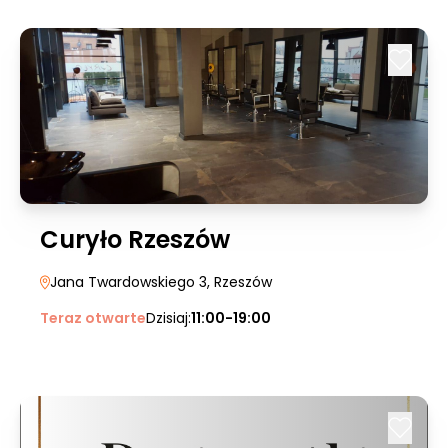
Curyło Rzeszów
Jana Twardowskiego 3
, Rzeszów
Teraz otwarte
Dzisiaj:
11:00-19:00