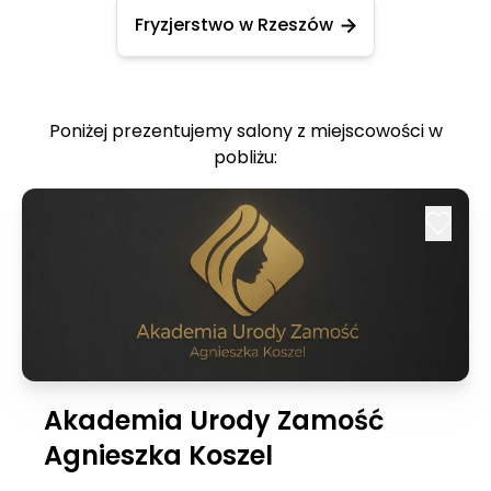
Fryzjerstwo w Rzeszów
Poniżej prezentujemy salony z miejscowości w
pobliżu:
Akademia Urody Zamość
Agnieszka Koszel