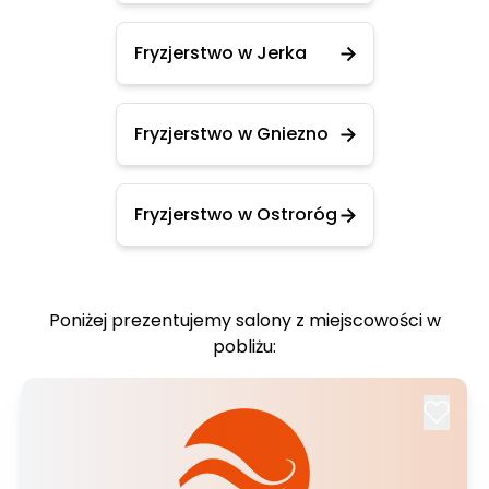
Fryzjerstwo w Jerka
Fryzjerstwo w Gniezno
Fryzjerstwo w Ostroróg
Poniżej prezentujemy salony z miejscowości w
pobliżu: