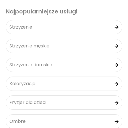
Najpopularniejsze usługi
Strzyżenie
Strzyżenie męskie
Strzyżenie damskie
Koloryzacja
Fryzjer dla dzieci
Ombre