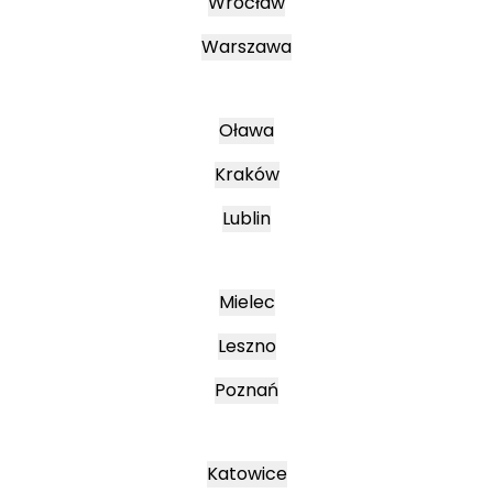
Wrocław
Warszawa
Oława
Kraków
Lublin
Mielec
Leszno
Poznań
Katowice