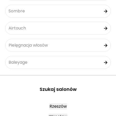
Sombre
Airtouch
Pielęgnacja włosów
Baleyage
Szukaj salonów
Rzeszów