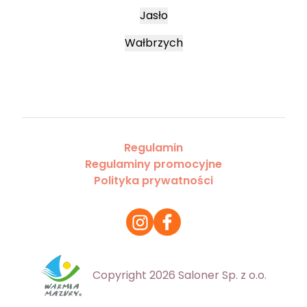
Jasło
Wałbrzych
Regulamin
Regulaminy promocyjne
Polityka prywatności
Copyright 2026 Saloner Sp. z o.o.