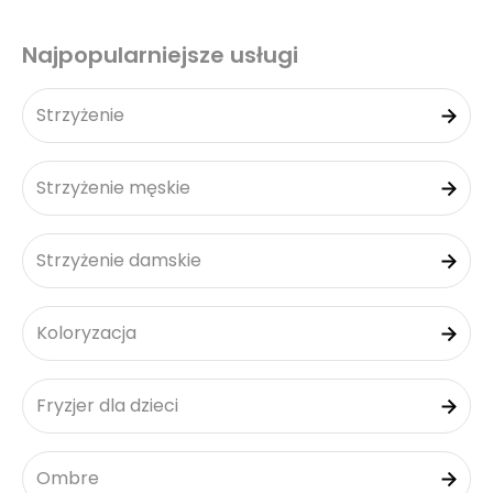
Najpopularniejsze usługi
Strzyżenie
Strzyżenie męskie
Strzyżenie damskie
Koloryzacja
Fryzjer dla dzieci
Ombre