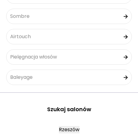
Sombre
Airtouch
Pielęgnacja włosów
Baleyage
Szukaj salonów
Rzeszów