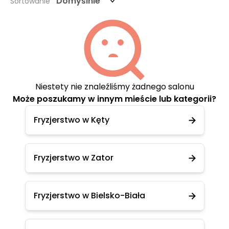
Domyślnie
Sortowanie
Niestety nie znaleźliśmy żadnego salonu
Może poszukamy w innym mieście lub kategorii?
Fryzjerstwo w Kęty
Fryzjerstwo w Zator
Fryzjerstwo w Bielsko-Biała