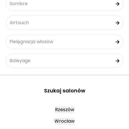
Sombre
Airtouch
Pielęgnacja włosów
Baleyage
Szukaj salonów
Rzeszów
Wrocław