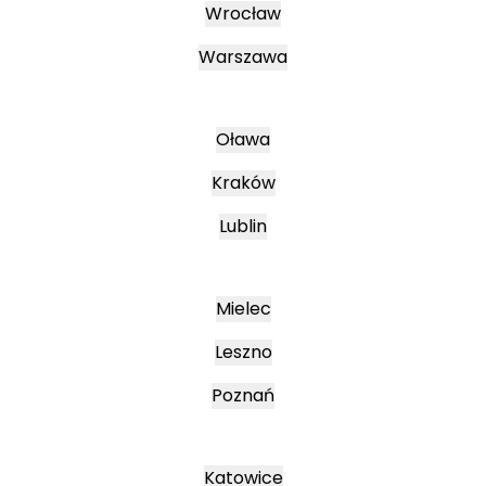
Wrocław
Warszawa
Oława
Kraków
Lublin
Mielec
Leszno
Poznań
Katowice