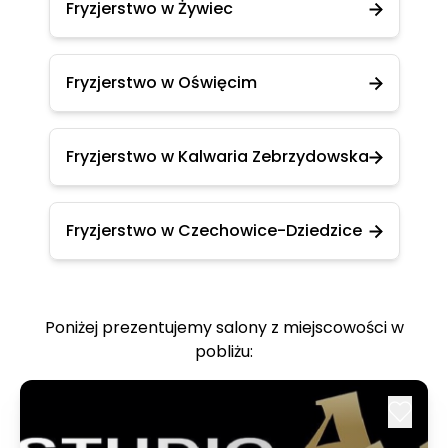
Fryzjerstwo w Żywiec
Fryzjerstwo w Oświęcim
Fryzjerstwo w Kalwaria Zebrzydowska
Fryzjerstwo w Czechowice-Dziedzice
Poniżej prezentujemy salony z miejscowości w
pobliżu: