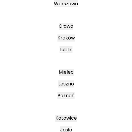
Warszawa
Oława
Kraków
Lublin
Mielec
Leszno
Poznań
Katowice
Jasło