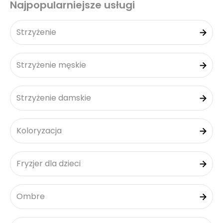
Najpopularniejsze usługi
Strzyżenie
Strzyżenie męskie
Strzyżenie damskie
Koloryzacja
Fryzjer dla dzieci
Ombre