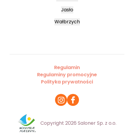
Jasło
Wałbrzych
Regulamin
Regulaminy promocyjne
Polityka prywatności
Copyright 2026 Saloner Sp. z o.o.