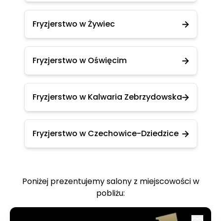
Fryzjerstwo w Żywiec
Fryzjerstwo w Oświęcim
Fryzjerstwo w Kalwaria Zebrzydowska
Fryzjerstwo w Czechowice-Dziedzice
Poniżej prezentujemy salony z miejscowości w
pobliżu: