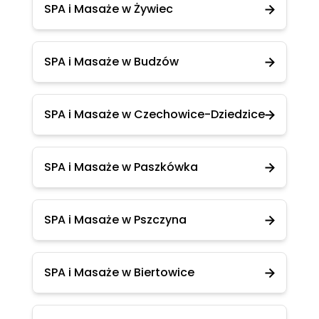
SPA i Masaże w Żywiec
SPA i Masaże w Budzów
SPA i Masaże w Czechowice-Dziedzice
SPA i Masaże w Paszkówka
SPA i Masaże w Pszczyna
SPA i Masaże w Biertowice