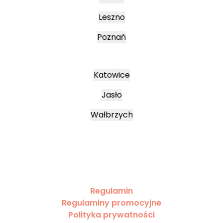
Leszno
Poznań
Katowice
Jasło
Wałbrzych
Regulamin
Regulaminy promocyjne
Polityka prywatności