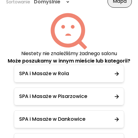
Mapa
Domyślnie
Sortowanie
Niestety nie znaleźliśmy żadnego salonu
Może poszukamy w innym mieście lub kategorii?
SPA i Masaże w Rola
SPA i Masaże w Pisarzowice
SPA i Masaże w Dankowice