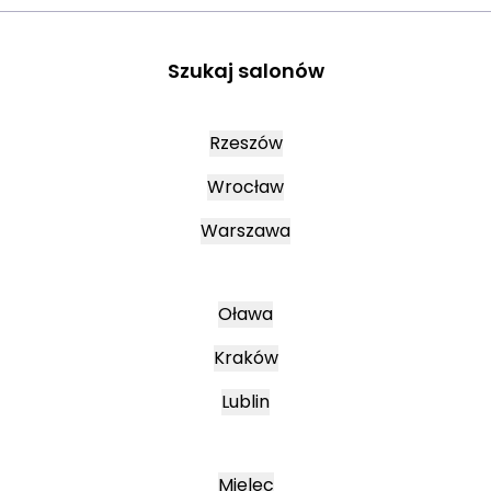
Szukaj salonów
Rzeszów
Wrocław
Warszawa
Oława
Kraków
Lublin
Mielec