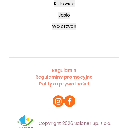
Katowice
Jasło
Wałbrzych
Regulamin
Regulaminy promocyjne
Polityka prywatności
Copyright 2026 Saloner Sp. z o.o.