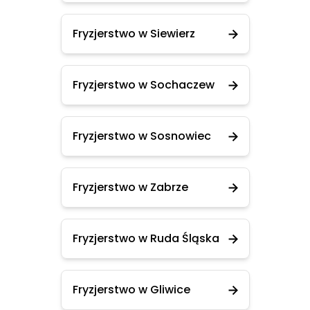
Fryzjerstwo w Siewierz
Fryzjerstwo w Sochaczew
Fryzjerstwo w Sosnowiec
Fryzjerstwo w Zabrze
Fryzjerstwo w Ruda Śląska
Fryzjerstwo w Gliwice