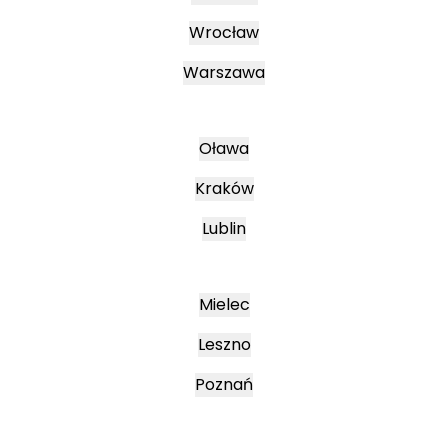
Wrocław
Warszawa
Oława
Kraków
Lublin
Mielec
Leszno
Poznań