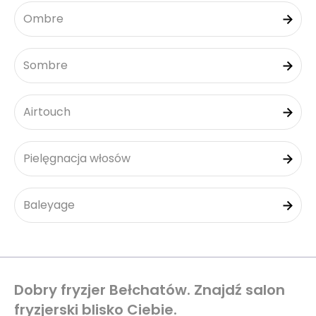
Ombre
Sombre
Airtouch
Pielęgnacja włosów
Baleyage
Dobry fryzjer Bełchatów. Znajdź salon
fryzjerski blisko Ciebie.