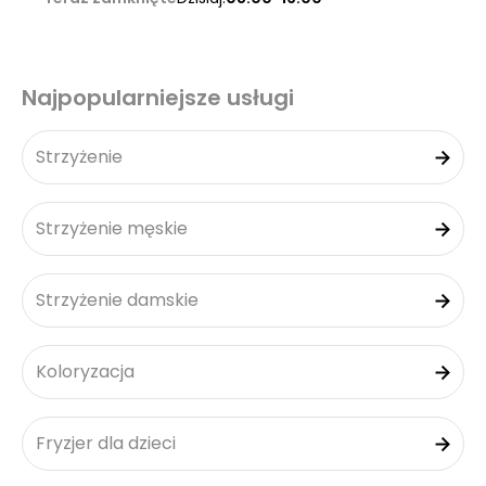
Najpopularniejsze usługi
Strzyżenie
Strzyżenie męskie
Strzyżenie damskie
Koloryzacja
Fryzjer dla dzieci