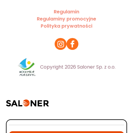
Regulamin
Regulaminy promocyjne
Polityka prywatności
Copyright 2026 Saloner Sp. z o.o.