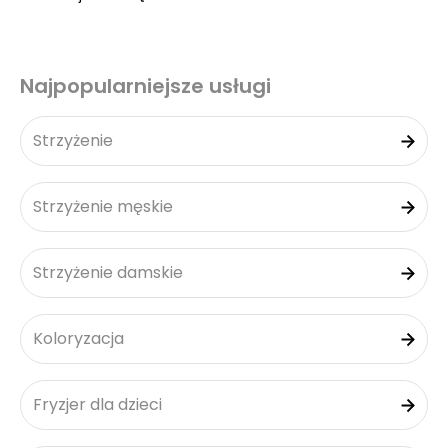
Najpopularniejsze usługi
Strzyżenie
Strzyżenie męskie
Strzyżenie damskie
Koloryzacja
Fryzjer dla dzieci