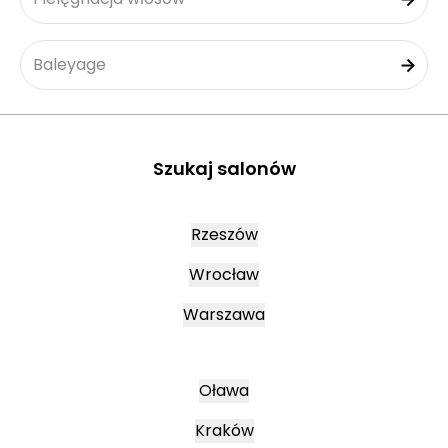
Baleyage
Szukaj salonów
Rzeszów
Wrocław
Warszawa
Oława
Kraków