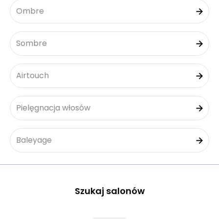
Ombre
Sombre
Airtouch
Pielęgnacja włosów
Baleyage
Szukaj salonów