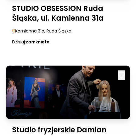
STUDIO OBSESSION Ruda
Śląska, ul. Kamienna 31a
Kamienna 31a
, Ruda Śląska
Dzisiaj:
zamknięte
Studio fryzjerskie Damian