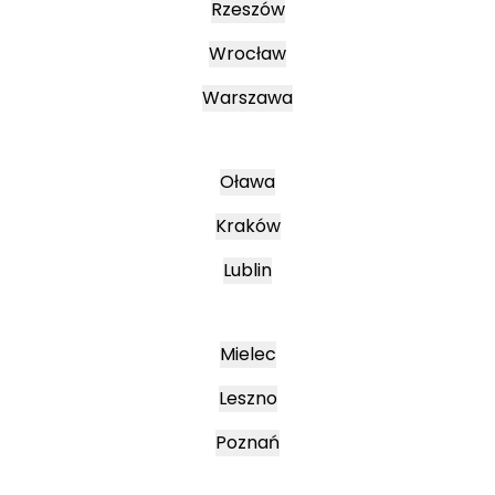
Rzeszów
Wrocław
Warszawa
Oława
Kraków
Lublin
Mielec
Leszno
Poznań