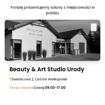
Poniżej prezentujemy salony z miejscowości w
pobliżu:
Beauty & Art Studio Urody
Świetlicowa 2
, Ostrów Wielkopolski
Teraz otwarte
Dzisiaj:
09:00-17:00