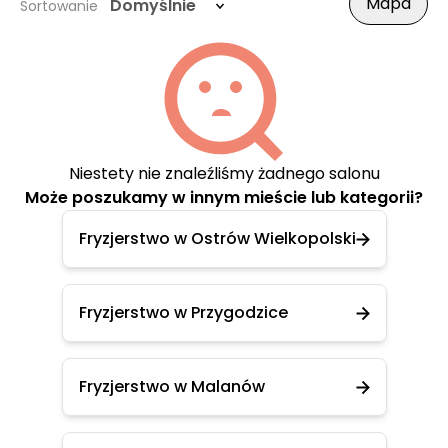
Mapa
Domyślnie
Sortowanie
Niestety nie znaleźliśmy żadnego salonu
Może poszukamy w innym mieście lub kategorii?
Fryzjerstwo w Ostrów Wielkopolski
Fryzjerstwo w Przygodzice
Fryzjerstwo w Malanów