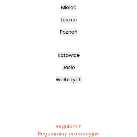
Mielec
Leszno
Poznań
Katowice
Jasło
Wałbrzych
Regulamin
Regulaminy promocyjne