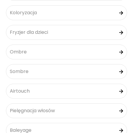
Koloryzacja
Fryzjer dla dzieci
Ombre
Sombre
Airtouch
Pielęgnacja włosów
Baleyage