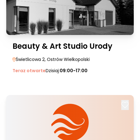
Beauty & Art Studio Urody
Świetlicowa 2
, Ostrów Wielkopolski
Teraz otwarte
Dzisiaj:
09:00-17:00