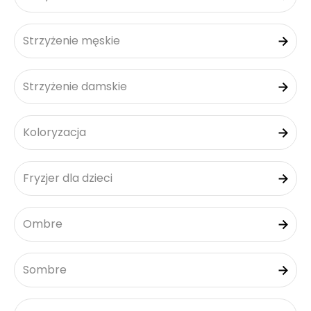
Strzyżenie męskie
Strzyżenie damskie
Koloryzacja
Fryzjer dla dzieci
Ombre
Sombre