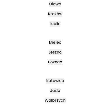
Oława
Kraków
Lublin
Mielec
Leszno
Poznań
Katowice
Jasło
Wałbrzych