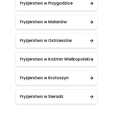
Fryzjerstwo w Przygodzice
Fryzjerstwo w Malanów
Fryzjerstwo w Ostrzeszów
Fryzjerstwo w Koźmin Wielkopolski
Fryzjerstwo w Krotoszyn
Fryzjerstwo w Sieradz