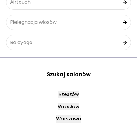
Airtouch
Pielęgnacja włosów
Baleyage
Szukaj salonów
Rzeszów
Wrocław
Warszawa