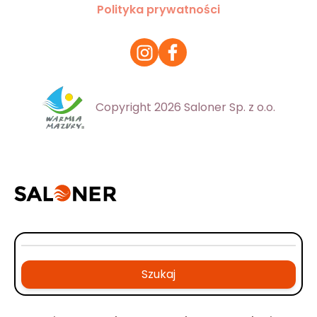
Polityka prywatności
Copyright 2026 Saloner Sp. z o.o.
Szukaj