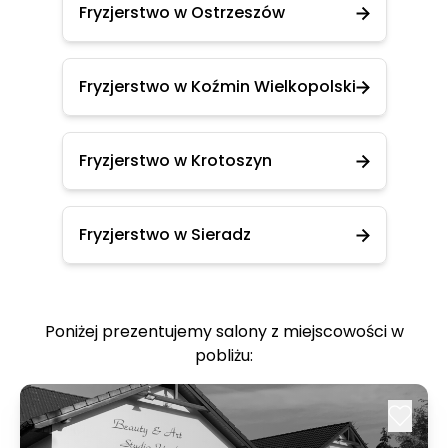
Fryzjerstwo w Ostrzeszów
Fryzjerstwo w Koźmin Wielkopolski
Fryzjerstwo w Krotoszyn
Fryzjerstwo w Sieradz
Poniżej prezentujemy salony z miejscowości w
pobliżu: