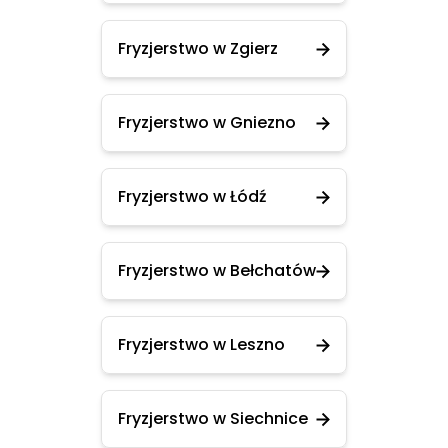
Fryzjerstwo w Zgierz
Fryzjerstwo w Gniezno
Fryzjerstwo w Łódź
Fryzjerstwo w Bełchatów
Fryzjerstwo w Leszno
Fryzjerstwo w Siechnice