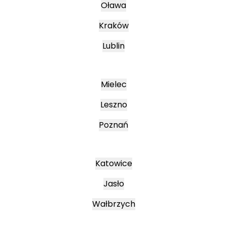
Oława
Kraków
Lublin
Mielec
Leszno
Poznań
Katowice
Jasło
Wałbrzych