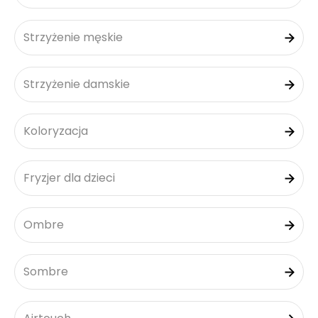
Strzyżenie męskie
Strzyżenie damskie
Koloryzacja
Fryzjer dla dzieci
Ombre
Sombre