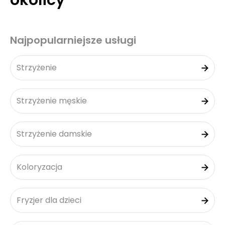
okolicy
Najpopularniejsze usługi
Strzyżenie
Strzyżenie męskie
Strzyżenie damskie
Koloryzacja
Fryzjer dla dzieci