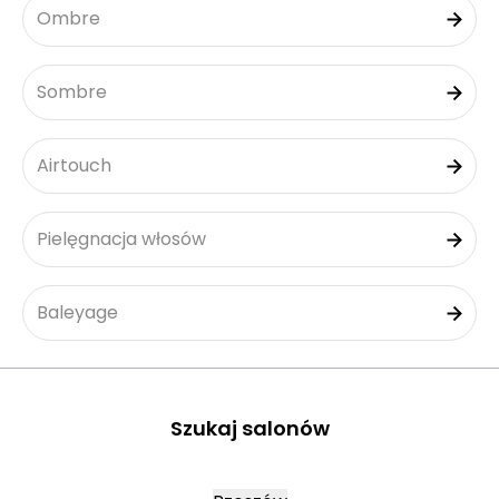
Ombre
Sombre
Airtouch
Pielęgnacja włosów
Baleyage
Szukaj salonów