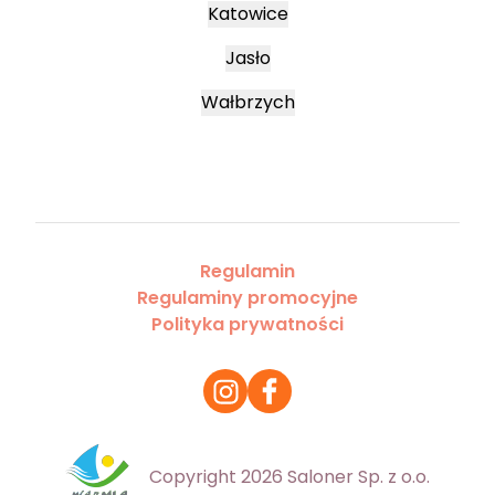
Katowice
Jasło
Wałbrzych
Regulamin
Regulaminy promocyjne
Polityka prywatności
Copyright 2026 Saloner Sp. z o.o.