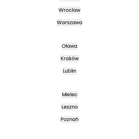
Wrocław
Warszawa
Oława
Kraków
Lublin
Mielec
Leszno
Poznań