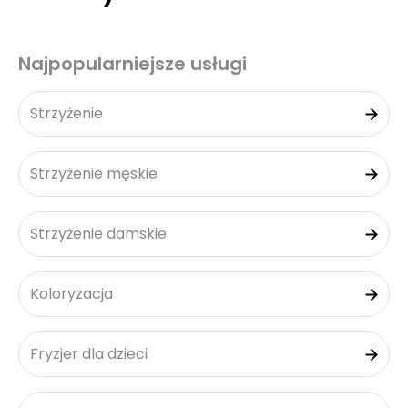
Najpopularniejsze usługi
Strzyżenie
Strzyżenie męskie
Strzyżenie damskie
Koloryzacja
Fryzjer dla dzieci