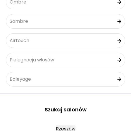
Ombre
Sombre
Airtouch
Pielęgnacja włosów
Baleyage
Szukaj salonów
Rzeszów