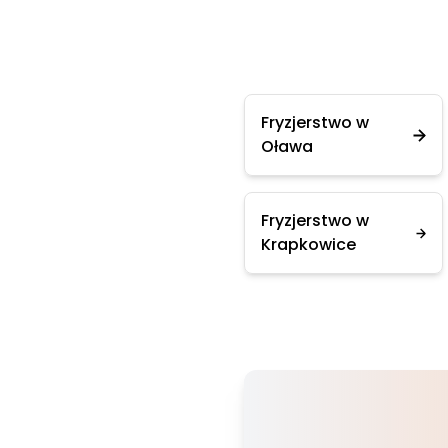
Fryzjerstwo w
Oława
Fryzjerstwo w
Krapkowice