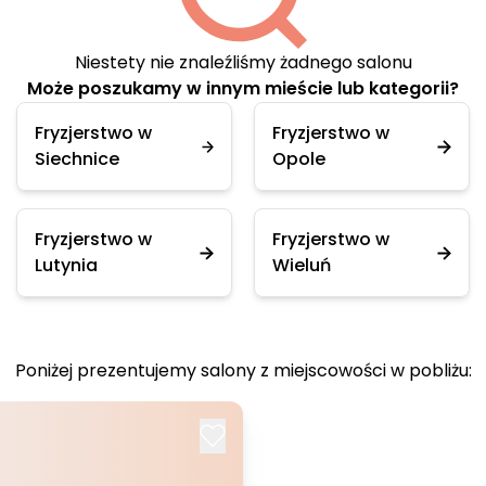
Niestety nie znaleźliśmy żadnego salonu
Może poszukamy w innym mieście lub kategorii?
Fryzjerstwo w
Fryzjerstwo w
Siechnice
Opole
Fryzjerstwo w
Fryzjerstwo w
Lutynia
Wieluń
Poniżej prezentujemy salony z miejscowości w pobliżu: