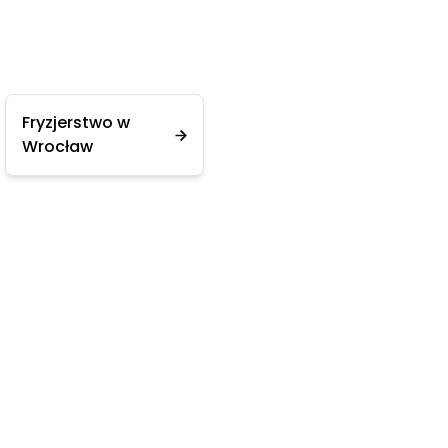
Fryzjerstwo w
Wrocław