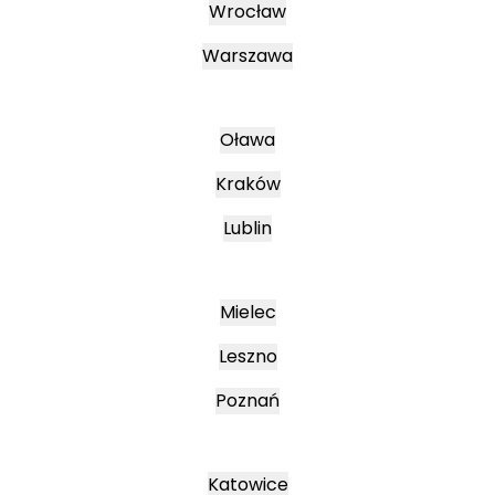
Wrocław
Warszawa
Oława
Kraków
Lublin
Mielec
Leszno
Poznań
Katowice