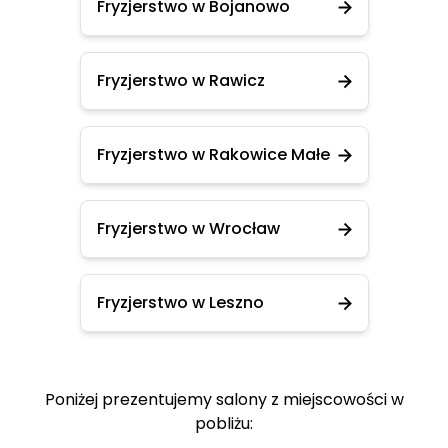
Fryzjerstwo w Bojanowo
Fryzjerstwo w Rawicz
Fryzjerstwo w Rakowice Małe
Fryzjerstwo w Wrocław
Fryzjerstwo w Leszno
Poniżej prezentujemy salony z miejscowości w
pobliżu: