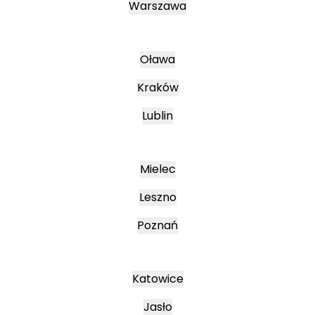
Warszawa
Oława
Kraków
Lublin
Mielec
Leszno
Poznań
Katowice
Jasło