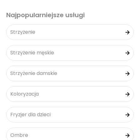
Najpopularniejsze usługi
Strzyżenie
Strzyżenie męskie
Strzyżenie damskie
Koloryzacja
Fryzjer dla dzieci
Ombre