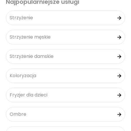
Najpopularniejsze usługi
Strzyżenie
Strzyżenie męskie
Strzyżenie damskie
Koloryzacja
Fryzjer dla dzieci
Ombre