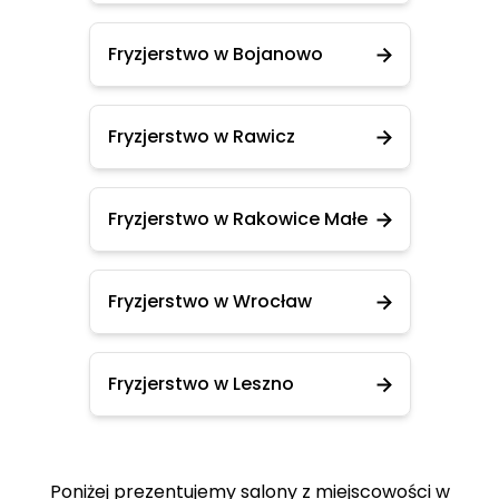
Fryzjerstwo w Bojanowo
Fryzjerstwo w Rawicz
Fryzjerstwo w Rakowice Małe
Fryzjerstwo w Wrocław
Fryzjerstwo w Leszno
Poniżej prezentujemy salony z miejscowości w