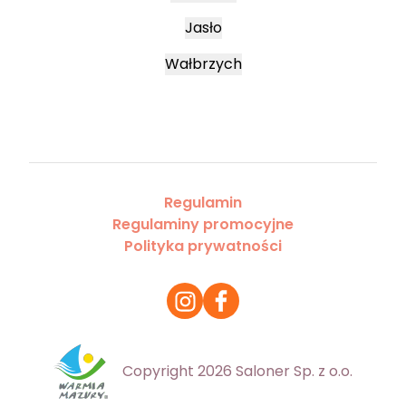
Jasło
Wałbrzych
Regulamin
Regulaminy promocyjne
Polityka prywatności
Copyright 2026 Saloner Sp. z o.o.