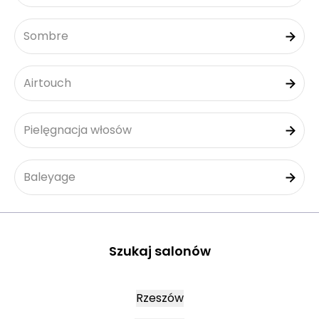
Sombre
Airtouch
Pielęgnacja włosów
Baleyage
Szukaj salonów
Rzeszów