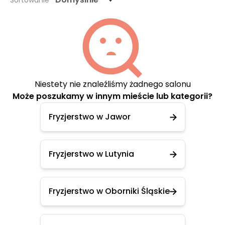
Sortowanie
Niestety nie znaleźliśmy żadnego salonu
Może poszukamy w innym mieście lub kategorii?
Fryzjerstwo w Jawor
Fryzjerstwo w Lutynia
Fryzjerstwo w Oborniki Śląskie