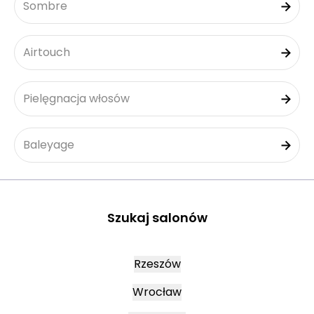
Sombre
Airtouch
Pielęgnacja włosów
Baleyage
Szukaj salonów
Rzeszów
Wrocław