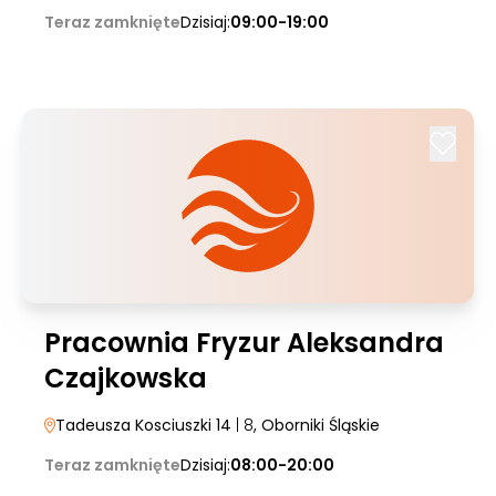
Teraz zamknięte
Dzisiaj:
09:00-19:00
Pracownia Fryzur Aleksandra
Czajkowska
Tadeusza Kosciuszki 14
| 8
, Oborniki Śląskie
Teraz zamknięte
Dzisiaj:
08:00-20:00