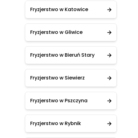
Fryzjerstwo w Katowice
Fryzjerstwo w Gliwice
Fryzjerstwo w Bieruń Stary
Fryzjerstwo w Siewierz
Fryzjerstwo w Pszczyna
Fryzjerstwo w Rybnik