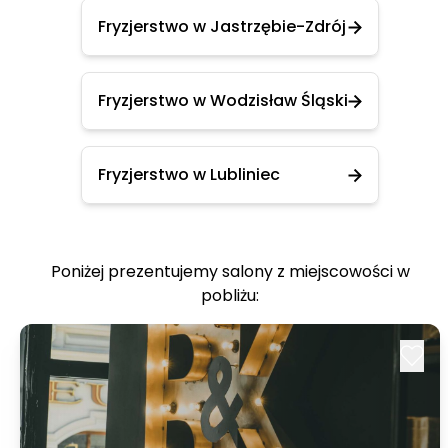
Fryzjerstwo w Jastrzębie-Zdrój
Fryzjerstwo w Wodzisław Śląski
Fryzjerstwo w Lubliniec
Poniżej prezentujemy salony z miejscowości w
pobliżu: