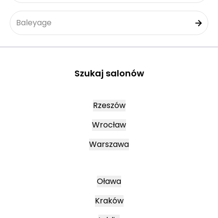
Baleyage
Szukaj salonów
Rzeszów
Wrocław
Warszawa
Oława
Kraków