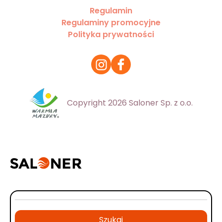
Regulamin
Regulaminy promocyjne
Polityka prywatności
Copyright 2026 Saloner Sp. z o.o.
Szukaj