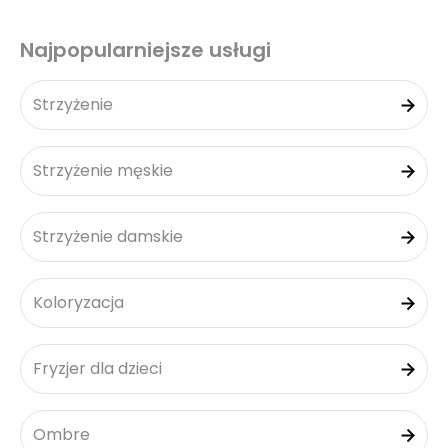
Najpopularniejsze usługi
Strzyżenie
Strzyżenie męskie
Strzyżenie damskie
Koloryzacja
Fryzjer dla dzieci
Ombre