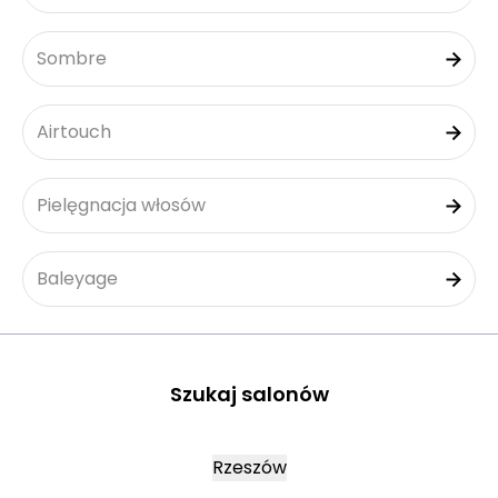
Sombre
Airtouch
Pielęgnacja włosów
Baleyage
Szukaj salonów
Rzeszów