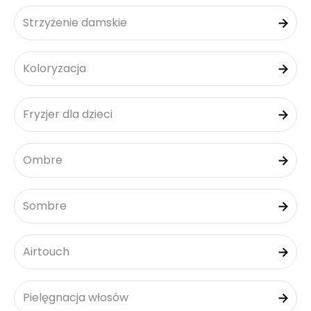
Strzyżenie damskie
Koloryzacja
Fryzjer dla dzieci
Ombre
Sombre
Airtouch
Pielęgnacja włosów