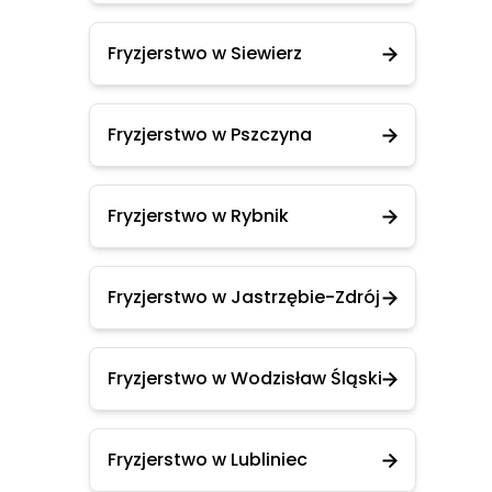
Fryzjerstwo w Siewierz
Fryzjerstwo w Pszczyna
Fryzjerstwo w Rybnik
Fryzjerstwo w Jastrzębie-Zdrój
Fryzjerstwo w Wodzisław Śląski
Fryzjerstwo w Lubliniec