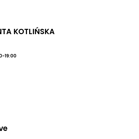
NTA KOTLIŃSKA
0-19:00
ve