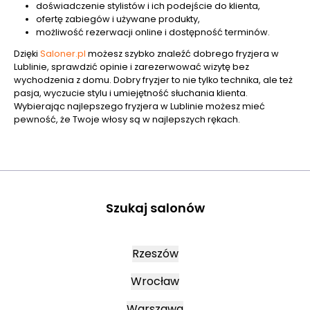
doświadczenie stylistów i ich podejście do klienta,
ofertę zabiegów i używane produkty,
możliwość rezerwacji online i dostępność terminów.
Dzięki
Saloner.pl
możesz szybko znaleźć dobrego fryzjera w
Lublinie, sprawdzić opinie i zarezerwować wizytę bez
wychodzenia z domu. Dobry fryzjer to nie tylko technika, ale też
pasja, wyczucie stylu i umiejętność słuchania klienta.
Wybierając najlepszego fryzjera w Lublinie możesz mieć
pewność, że Twoje włosy są w najlepszych rękach.
Szukaj salonów
Rzeszów
Wrocław
Warszawa