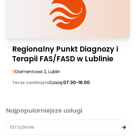
Regionalny Punkt Diagnozy i
Terapii FAS/FASD w Lublinie
Diamentowa 2
, Lublin
Teraz zamknięte
Dzisiaj:
07:30-16:00
Najpopularniejsze usługi
Strzyżenie