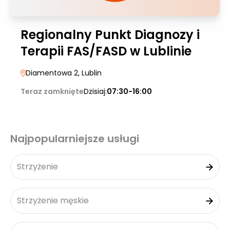
Regionalny Punkt Diagnozy i
Terapii FAS/FASD w Lublinie
Diamentowa 2
, Lublin
Teraz zamknięte
Dzisiaj:
07:30-16:00
Najpopularniejsze usługi
Strzyżenie
Strzyżenie męskie