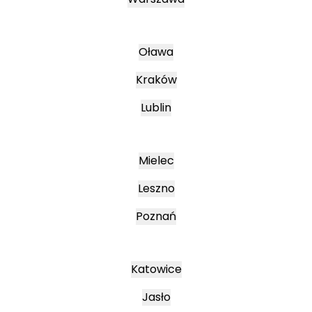
Oława
Kraków
Lublin
Mielec
Leszno
Poznań
Katowice
Jasło