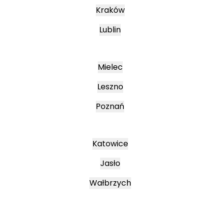
Kraków
Lublin
Mielec
Leszno
Poznań
Katowice
Jasło
Wałbrzych