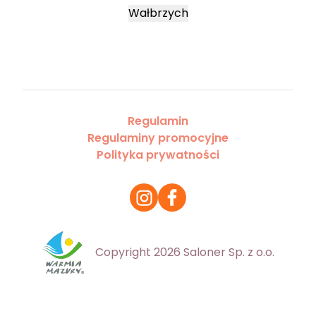
Wałbrzych
Regulamin
Regulaminy promocyjne
Polityka prywatności
Copyright 2026 Saloner Sp. z o.o.