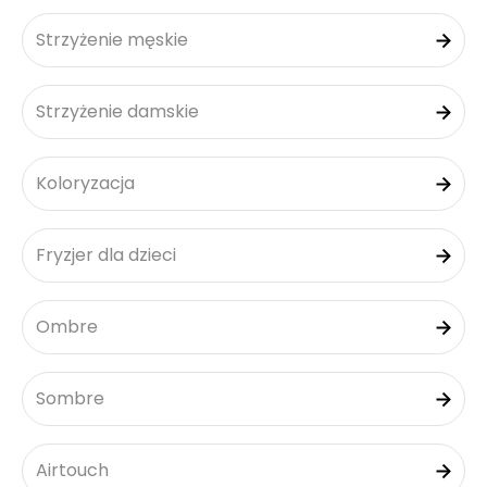
Strzyżenie męskie
Strzyżenie damskie
Koloryzacja
Fryzjer dla dzieci
Ombre
Sombre
Airtouch