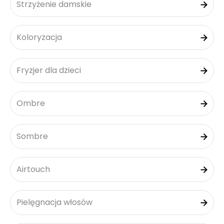
Strzyżenie damskie
Koloryzacja
Fryzjer dla dzieci
Ombre
Sombre
Airtouch
Pielęgnacja włosów