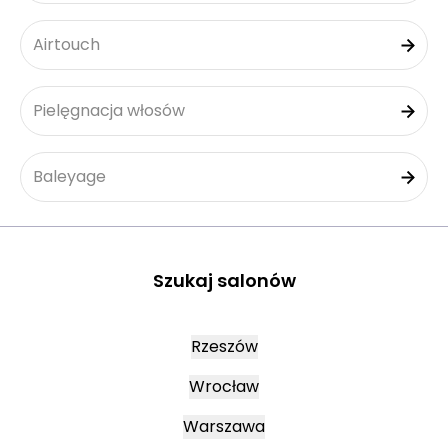
Airtouch
Pielęgnacja włosów
Baleyage
Szukaj salonów
Rzeszów
Wrocław
Warszawa