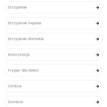
Strzyżenie
Strzyżenie męskie
Strzyżenie damskie
Koloryzacja
Fryzjer dla dzieci
Ombre
Sombre