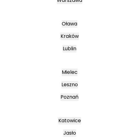
Warszawa
Oława
Kraków
Lublin
Mielec
Leszno
Poznań
Katowice
Jasło