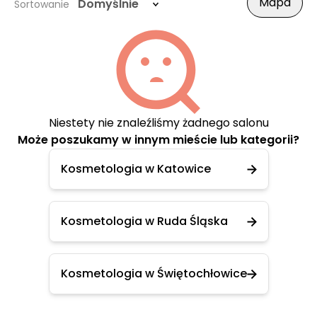
Mapa
Domyślnie
Sortowanie
Niestety nie znaleźliśmy żadnego salonu
Może poszukamy w innym mieście lub kategorii?
Kosmetologia w Katowice
Kosmetologia w Ruda Śląska
Kosmetologia w Świętochłowice