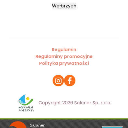
Wałbrzych
Regulamin
Regulaminy promocyjne
Polityka prywatności
Copyright 2026 Saloner Sp. z o.o.
Saloner