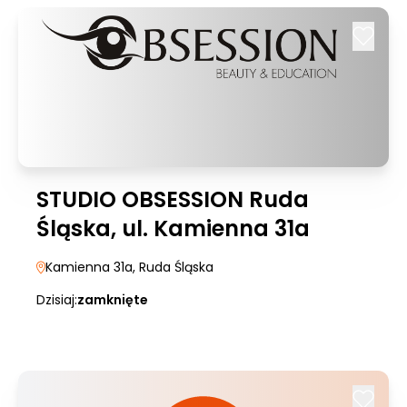
STUDIO OBSESSION Ruda
Śląska, ul. Kamienna 31a
Kamienna 31a
, Ruda Śląska
Dzisiaj:
zamknięte