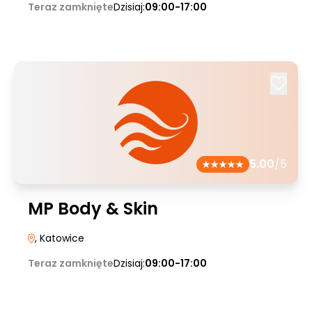
Teraz zamknięte
Dzisiaj:
09:00-17:00
5.00
/5
MP Body & Skin
, Katowice
Teraz zamknięte
Dzisiaj:
09:00-17:00