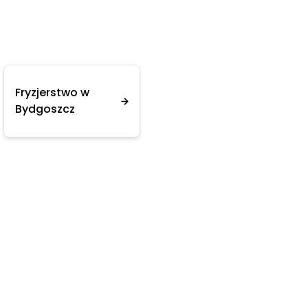
Fryzjerstwo w
Bydgoszcz