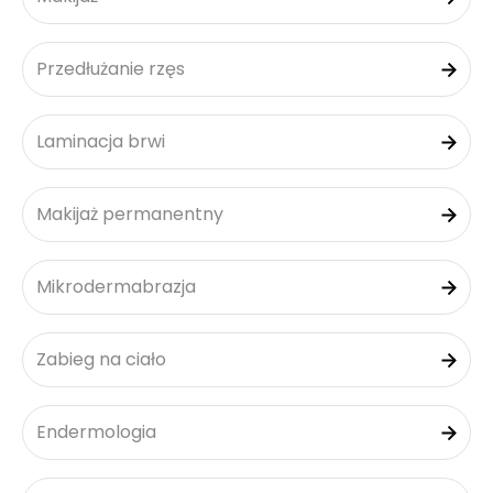
Przedłużanie rzęs
Laminacja brwi
Makijaż permanentny
Mikrodermabrazja
Zabieg na ciało
Endermologia