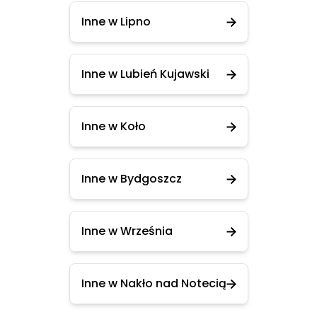
Inne w Lipno
Inne w Lubień Kujawski
Inne w Koło
Inne w Bydgoszcz
Inne w Września
Inne w Nakło nad Notecią