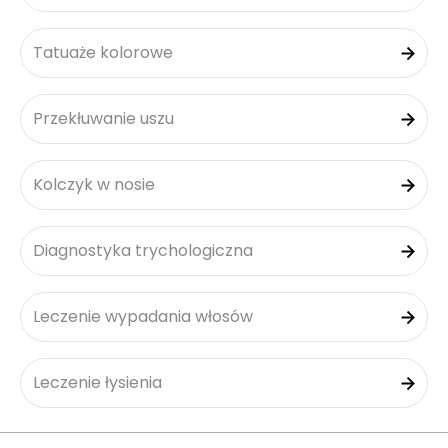
Tatuaże kolorowe
Przekłuwanie uszu
Kolczyk w nosie
Diagnostyka trychologiczna
Leczenie wypadania włosów
Leczenie łysienia