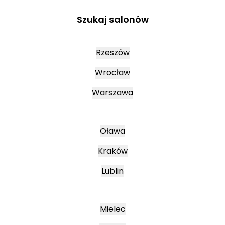
Szukaj salonów
Rzeszów
Wrocław
Warszawa
Oława
Kraków
Lublin
Mielec