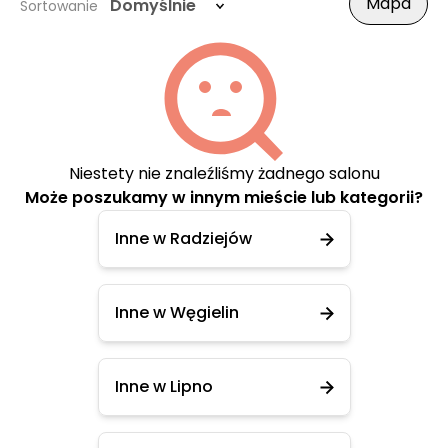
Mapa
Domyślnie
Sortowanie
Niestety nie znaleźliśmy żadnego salonu
Może poszukamy w innym mieście lub kategorii?
Inne w Radziejów
Inne w Węgielin
Inne w Lipno