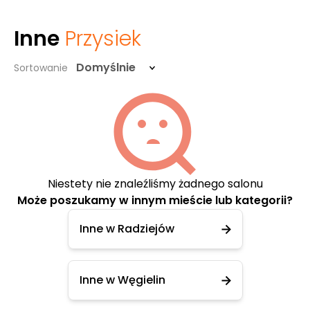
Inne
Przysiek
Domyślnie
Sortowanie
Niestety nie znaleźliśmy żadnego salonu
Może poszukamy w innym mieście lub kategorii?
Inne w Radziejów
Inne w Węgielin