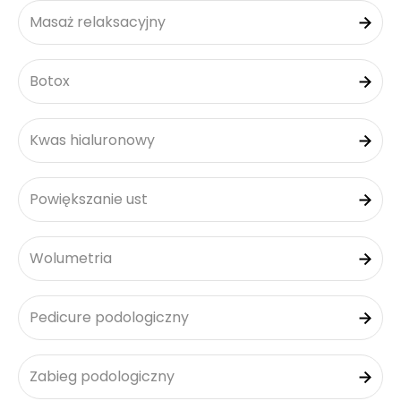
Masaż relaksacyjny
Botox
Kwas hialuronowy
Powiększanie ust
Wolumetria
Pedicure podologiczny
Zabieg podologiczny