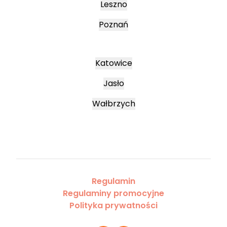
Leszno
Poznań
Katowice
Jasło
Wałbrzych
Regulamin
Regulaminy promocyjne
Polityka prywatności