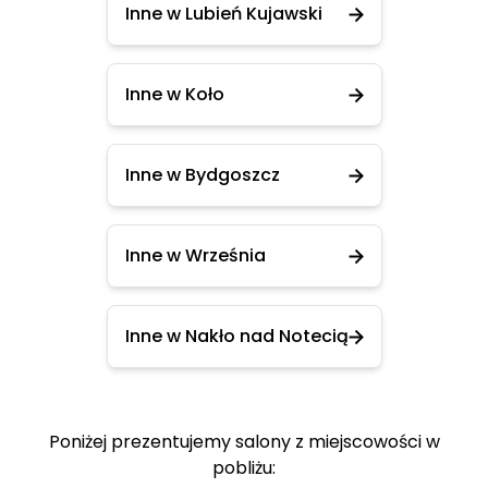
Inne w Lubień Kujawski
Inne w Koło
Inne w Bydgoszcz
Inne w Września
Inne w Nakło nad Notecią
Poniżej prezentujemy salony z miejscowości w
pobliżu: