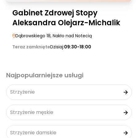
Gabinet Zdrowej Stopy
Aleksandra Olejarz-Michalik
Dąbrowskiego 18
, Nakło nad Notecią
Teraz zamknięte
Dzisiaj:
09:30-18:00
Najpopularniejsze usługi
Strzyżenie
Strzyżenie męskie
Strzyżenie damskie