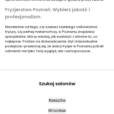
Fryzjerstwo Poznań. Wybierz jakość i
profesjonalizm.
Niezależnie od tego, czy szukasz szybkiego odświeżenia
fryzury, czy pełnej metamorfozy, w Poznaniu znajdziesz
specjalistów, którzy wiedzą, jak wydobyć z włosów to, co
najlepsze. Postaw na doświadczenie, styl i indywidualne
podejście i przekonaj się, że dobry fryzjer w Poznaniu potrafi
odmienić nie tylko Twój wygląd, ale i samopoczucie.
Szukaj salonów
Rzeszów
Wrocław