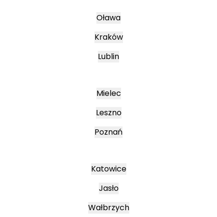
Oława
Kraków
Lublin
Mielec
Leszno
Poznań
Katowice
Jasło
Wałbrzych