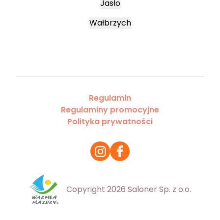
Jasło
Wałbrzych
Regulamin
Regulaminy promocyjne
Polityka prywatności
Copyright 2026 Saloner Sp. z o.o.