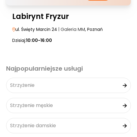
Labirynt Fryzur
ul. Święty Marcin 24
| Galeria MM
, Poznań
Dzisiaj:
10:00-16:00
Najpopularniejsze usługi
Strzyżenie
Strzyżenie męskie
Strzyżenie damskie