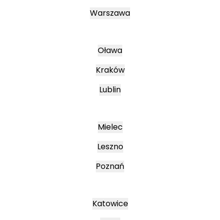
Warszawa
Oława
Kraków
Lublin
Mielec
Leszno
Poznań
Katowice