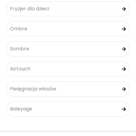
Fryzjer dla dzieci
Ombre
Sombre
Airtouch
Pielęgnacja włosów
Baleyage