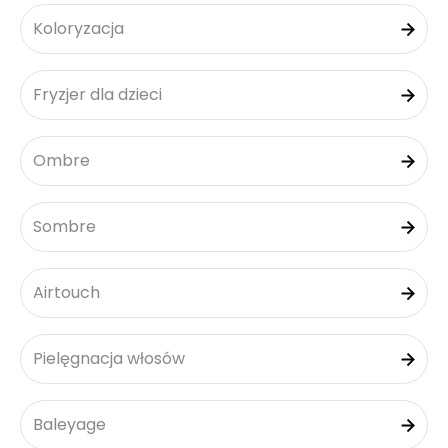
Koloryzacja
Fryzjer dla dzieci
Ombre
Sombre
Airtouch
Pielęgnacja włosów
Baleyage