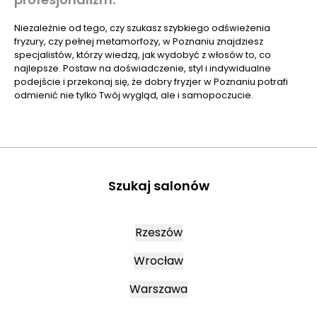
Niezależnie od tego, czy szukasz szybkiego odświeżenia
fryzury, czy pełnej metamorfozy, w Poznaniu znajdziesz
specjalistów, którzy wiedzą, jak wydobyć z włosów to, co
najlepsze. Postaw na doświadczenie, styl i indywidualne
podejście i przekonaj się, że dobry fryzjer w Poznaniu potrafi
odmienić nie tylko Twój wygląd, ale i samopoczucie.
Szukaj salonów
Rzeszów
Wrocław
Warszawa