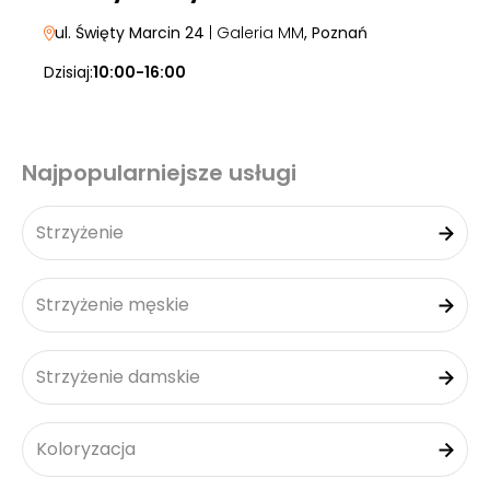
ul. Święty Marcin 24
| Galeria MM
, Poznań
Dzisiaj:
10:00-16:00
Najpopularniejsze usługi
Strzyżenie
Strzyżenie męskie
Strzyżenie damskie
Koloryzacja