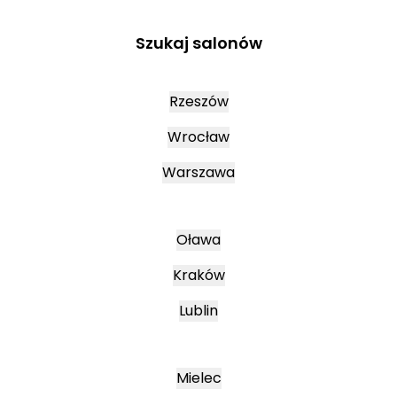
Szukaj salonów
Rzeszów
Wrocław
Warszawa
Oława
Kraków
Lublin
Mielec