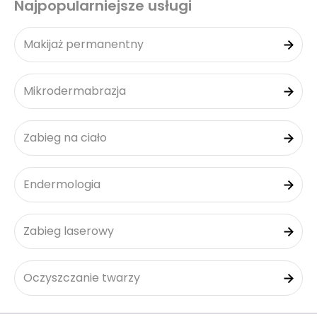
Najpopularniejsze usługi
Makijaż permanentny
Mikrodermabrazja
Zabieg na ciało
Endermologia
Zabieg laserowy
Oczyszczanie twarzy