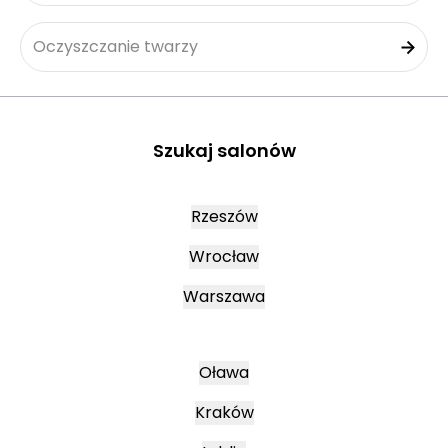
Oczyszczanie twarzy
Szukaj salonów
Rzeszów
Wrocław
Warszawa
Oława
Kraków