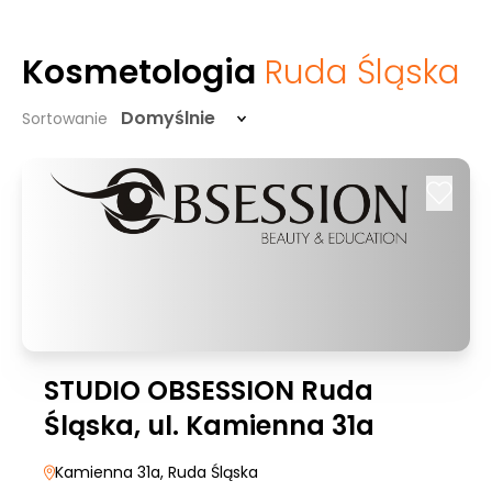
Kosmetologia
Ruda Śląska
Domyślnie
Sortowanie
STUDIO OBSESSION Ruda
Śląska, ul. Kamienna 31a
Kamienna 31a
, Ruda Śląska