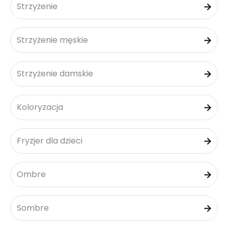
Strzyżenie
Strzyżenie męskie
Strzyżenie damskie
Koloryzacja
Fryzjer dla dzieci
Ombre
Sombre