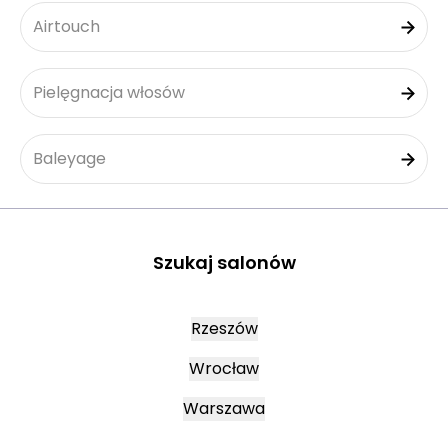
Airtouch
Pielęgnacja włosów
Baleyage
Szukaj salonów
Rzeszów
Wrocław
Warszawa