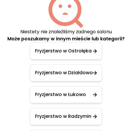
Niestety nie znaleźliśmy żadnego salonu
Może poszukamy w innym mieście lub kategorii?
Fryzjerstwo w Ostrołęka
Fryzjerstwo w Działdowo
Fryzjerstwo w Łukowo
Fryzjerstwo w Radzymin