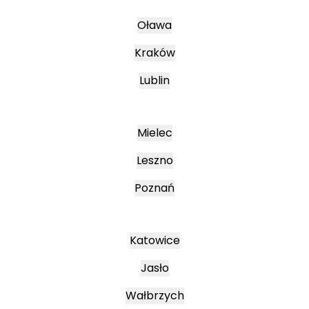
Oława
Kraków
Lublin
Mielec
Leszno
Poznań
Katowice
Jasło
Wałbrzych