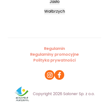
Jasło
Wałbrzych
Regulamin
Regulaminy promocyjne
Polityka prywatności
Copyright 2026 Saloner Sp. z o.o.