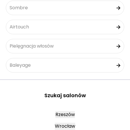
Sombre
Airtouch
Pielęgnacja włosów
Baleyage
Szukaj salonów
Rzeszów
Wrocław