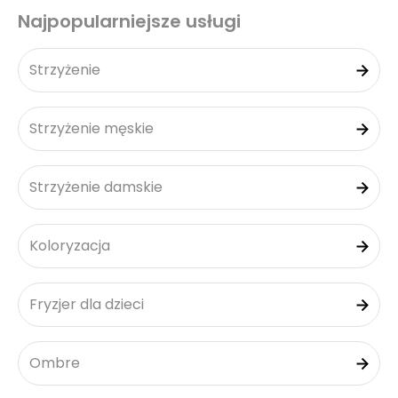
Najpopularniejsze usługi
Strzyżenie
Strzyżenie męskie
Strzyżenie damskie
Koloryzacja
Fryzjer dla dzieci
Ombre