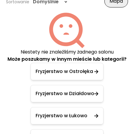
Mapa
Domyślnie
Sortowanie
Niestety nie znaleźliśmy żadnego salonu
Może poszukamy w innym mieście lub kategorii?
Fryzjerstwo w Ostrołęka
Fryzjerstwo w Działdowo
Fryzjerstwo w Łukowo