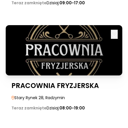
Teraz zamknięte
Dzisiaj:
09:00-17:00
PRACOWNIA FRYZJERSKA
Stary Rynek 28
, Radzymin
Teraz zamknięte
Dzisiaj:
08:00-19:00