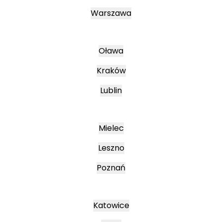
Warszawa
Oława
Kraków
Lublin
Mielec
Leszno
Poznań
Katowice