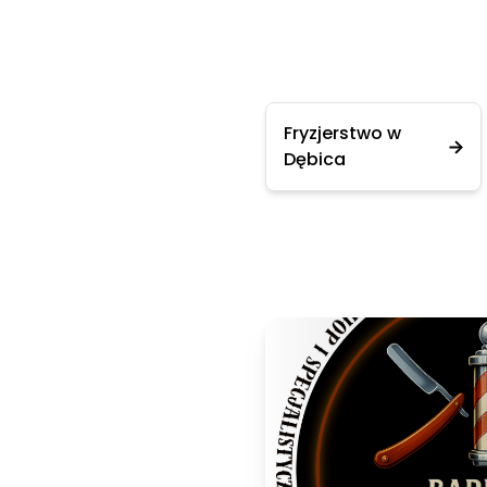
Fryzjerstwo w
Dębica