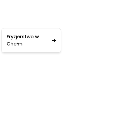
Fryzjerstwo w
Chełm