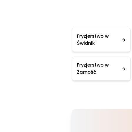
Fryzjerstwo w
Świdnik
Fryzjerstwo w
Zamość