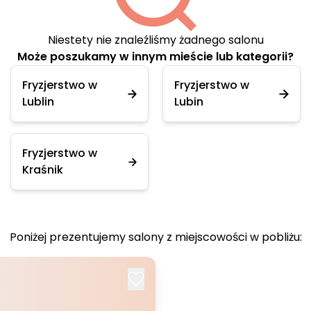
Niestety nie znaleźliśmy żadnego salonu
Może poszukamy w innym mieście lub kategorii?
Fryzjerstwo w
Fryzjerstwo w
Lublin
Lubin
Fryzjerstwo w
Kraśnik
Poniżej prezentujemy salony z miejscowości w pobliżu: