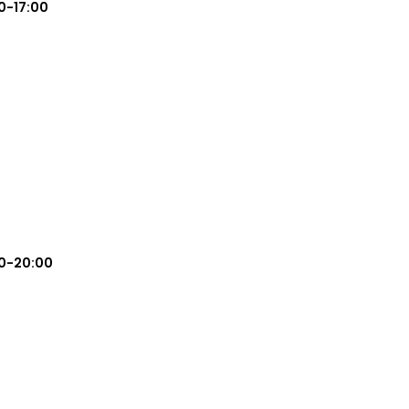
0-17:00
0-20:00