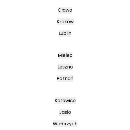
Oława
Kraków
Lublin
Mielec
Leszno
Poznań
Katowice
Jasło
Wałbrzych