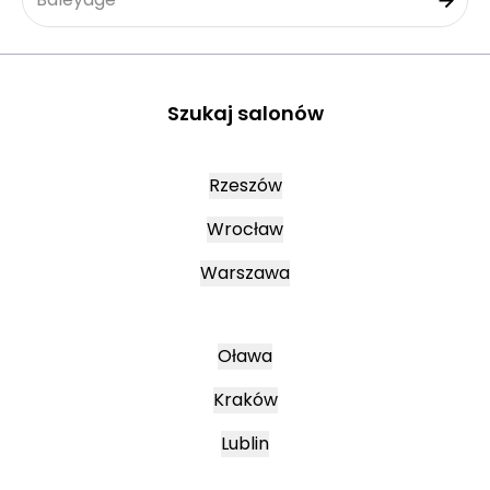
Szukaj salonów
Rzeszów
Wrocław
Warszawa
Oława
Kraków
Lublin