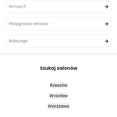
Airtouch
Pielęgnacja włosów
Baleyage
Szukaj salonów
Rzeszów
Wrocław
Warszawa