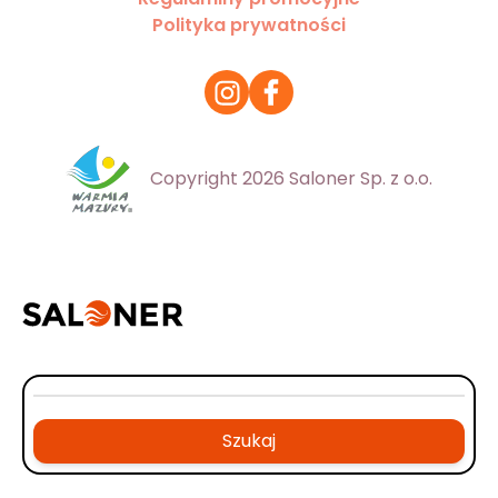
Polityka prywatności
Copyright 2026 Saloner Sp. z o.o.
Szukaj