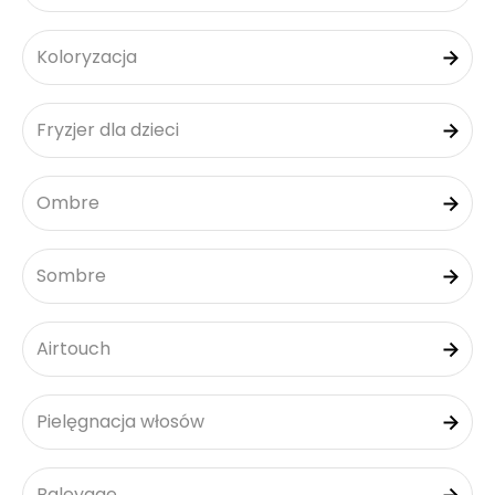
Koloryzacja
Fryzjer dla dzieci
Ombre
Sombre
Airtouch
Pielęgnacja włosów
Baleyage