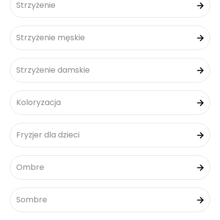
Strzyżenie
Strzyżenie męskie
Strzyżenie damskie
Koloryzacja
Fryzjer dla dzieci
Ombre
Sombre