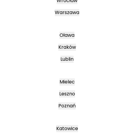
Wrocław
Warszawa
Oława
Kraków
Lublin
Mielec
Leszno
Poznań
Katowice