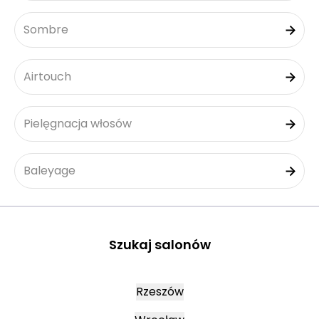
Sombre
Airtouch
Pielęgnacja włosów
Baleyage
Szukaj salonów
Rzeszów