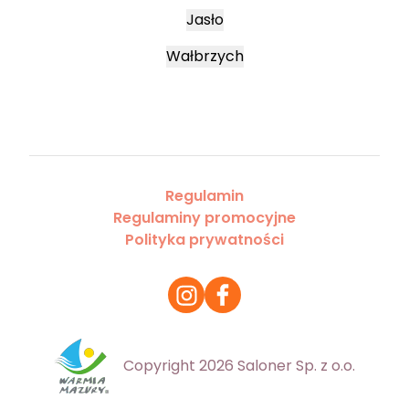
Jasło
Wałbrzych
Regulamin
Regulaminy promocyjne
Polityka prywatności
Copyright 2026 Saloner Sp. z o.o.