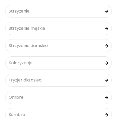
Strzyżenie
Strzyżenie męskie
Strzyżenie damskie
Koloryzacja
Fryzjer dla dzieci
Ombre
Sombre