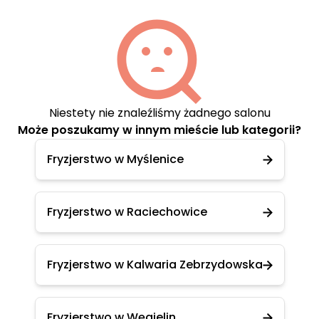
Niestety nie znaleźliśmy żadnego salonu
Może poszukamy w innym mieście lub kategorii?
Fryzjerstwo w Myślenice
Fryzjerstwo w Raciechowice
Fryzjerstwo w Kalwaria Zebrzydowska
Fryzjerstwo w Węgielin