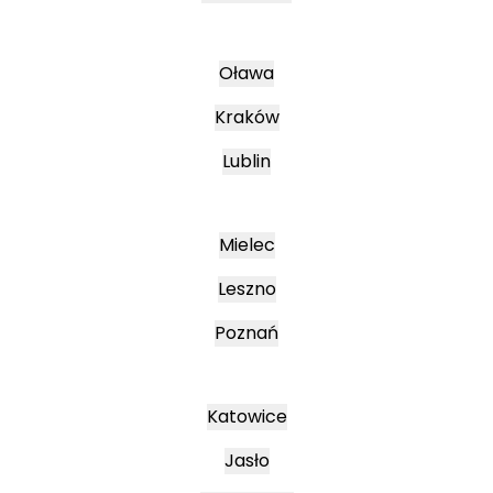
Oława
Kraków
Lublin
Mielec
Leszno
Poznań
Katowice
Jasło