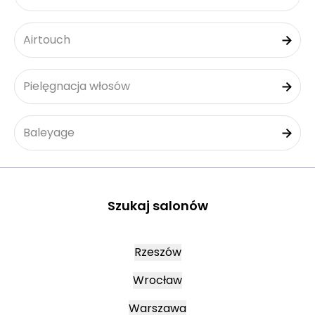
Airtouch
Pielęgnacja włosów
Baleyage
Szukaj salonów
Rzeszów
Wrocław
Warszawa