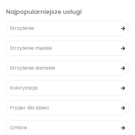
Najpopularniejsze usługi
Strzyżenie
Strzyżenie męskie
Strzyżenie damskie
Koloryzacja
Fryzjer dla dzieci
Ombre