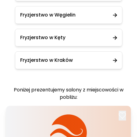
Fryzjerstwo w Węgielin
Fryzjerstwo w Kęty
Fryzjerstwo w Kraków
Poniżej prezentujemy salony z miejscowości w
pobliżu: